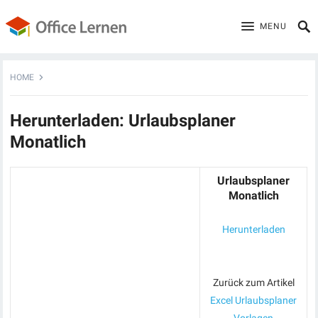
MENU
HOME
Herunterladen: Urlaubsplaner
Monatlich
Urlaubsplaner
Monatlich
Herunterladen
Zurück zum Artikel
Excel Urlaubsplaner