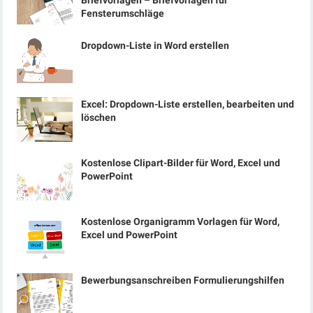
Briefvorlagen – Briefvorlagen für
Fensterumschläge
Dropdown-Liste in Word erstellen
Excel: Dropdown-Liste erstellen, bearbeiten und
löschen
Kostenlose Clipart-Bilder für Word, Excel und
PowerPoint
Kostenlose Organigramm Vorlagen für Word,
Excel und PowerPoint
Bewerbungsanschreiben Formulierungshilfen