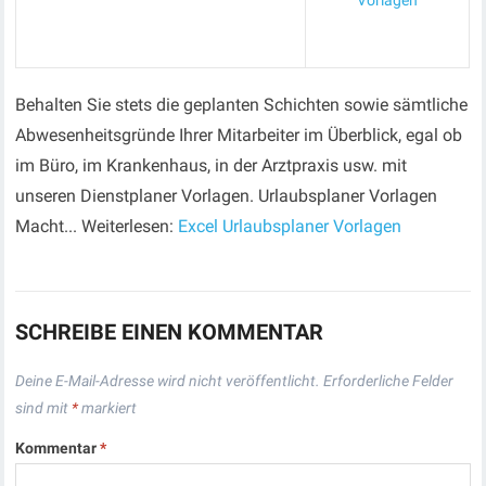
Vorlagen
Behalten Sie stets die geplanten Schichten sowie sämtliche
Abwesenheitsgründe Ihrer Mitarbeiter im Überblick, egal ob
im Büro, im Krankenhaus, in der Arztpraxis usw. mit
unseren Dienstplaner Vorlagen. Urlaubsplaner Vorlagen
Macht... Weiterlesen:
Excel Urlaubsplaner Vorlagen
SCHREIBE EINEN KOMMENTAR
Deine E-Mail-Adresse wird nicht veröffentlicht.
Erforderliche Felder
sind mit
*
markiert
Kommentar
*