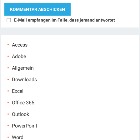
E-Mail empfangen im Falle, dass jemand antwortet
Access
Adobe
Allgemein
Downloads
Excel
Office 365
Outlook
PowerPoint
Word