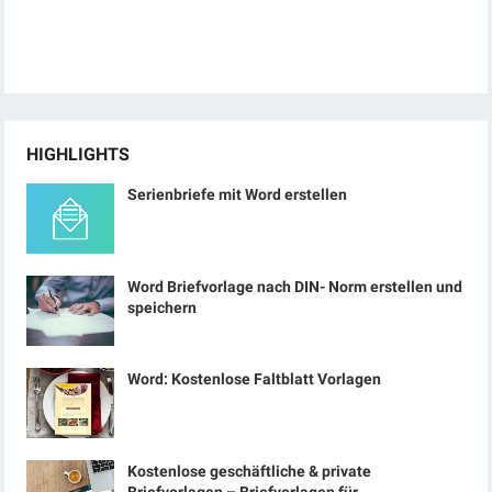
HIGHLIGHTS
Serienbriefe mit Word erstellen
Word Briefvorlage nach DIN- Norm erstellen und
speichern
Word: Kostenlose Faltblatt Vorlagen
Kostenlose geschäftliche & private