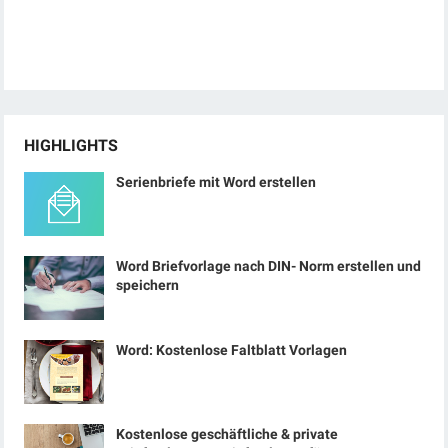
HIGHLIGHTS
Serienbriefe mit Word erstellen
Word Briefvorlage nach DIN- Norm erstellen und
speichern
Word: Kostenlose Faltblatt Vorlagen
Kostenlose geschäftliche & private