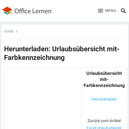
MENU
HOME
Herunterladen: Urlaubsübersicht mit-
Farbkennzeichnung
Urlaubsübersicht
mit-
Farbkennzeichnung
Herunterladen
Zurück zum Artikel
Excel Urlaubsplaner