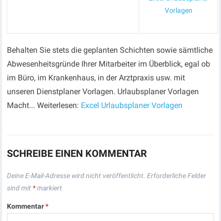
Vorlagen
Behalten Sie stets die geplanten Schichten sowie sämtliche
Abwesenheitsgründe Ihrer Mitarbeiter im Überblick, egal ob
im Büro, im Krankenhaus, in der Arztpraxis usw. mit
unseren Dienstplaner Vorlagen. Urlaubsplaner Vorlagen
Macht... Weiterlesen:
Excel Urlaubsplaner Vorlagen
SCHREIBE EINEN KOMMENTAR
Deine E-Mail-Adresse wird nicht veröffentlicht.
Erforderliche Felder
sind mit
*
markiert
Kommentar
*