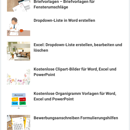
Briefvorlagen – Briefvorlagen für
Fensterumschläge
Dropdown-Liste in Word erstellen
Excel: Dropdown-Liste erstellen, bearbeiten und
löschen
Kostenlose Clipart-Bilder für Word, Excel und
PowerPoint
Kostenlose Organigramm Vorlagen für Word,
Excel und PowerPoint
Bewerbungsanschreiben Formulierungshilfen