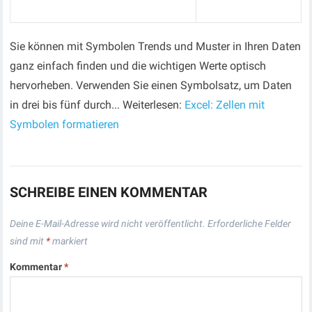
Sie können mit Symbolen Trends und Muster in Ihren Daten
ganz einfach finden und die wichtigen Werte optisch
hervorheben. Verwenden Sie einen Symbolsatz, um Daten
in drei bis fünf durch... Weiterlesen:
Excel: Zellen mit
Symbolen formatieren
SCHREIBE EINEN KOMMENTAR
Deine E-Mail-Adresse wird nicht veröffentlicht.
Erforderliche Felder
sind mit
*
markiert
Kommentar
*