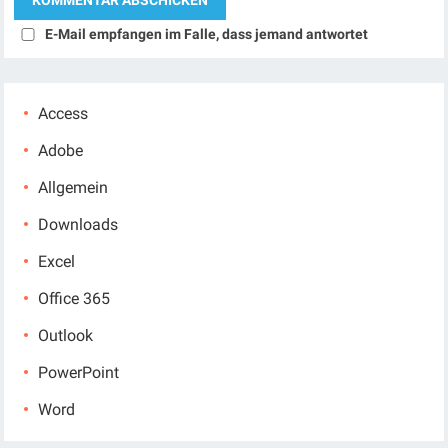
E-Mail empfangen im Falle, dass jemand antwortet
Access
Adobe
Allgemein
Downloads
Excel
Office 365
Outlook
PowerPoint
Word