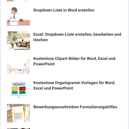
Dropdown-Liste in Word erstellen
Excel: Dropdown-Liste erstellen, bearbeiten und
löschen
Kostenlose Clipart-Bilder für Word, Excel und
PowerPoint
Kostenlose Organigramm Vorlagen für Word,
Excel und PowerPoint
Bewerbungsanschreiben Formulierungshilfen