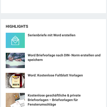
HIGHLIGHTS
Serienbriefe mit Word erstellen
Word Briefvorlage nach DIN- Norm erstellen und
speichern
Word: Kostenlose Faltblatt Vorlagen
Kostenlose geschäftliche & private
Briefvorlagen – Briefvorlagen für
Fensterumschläge