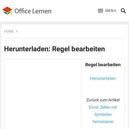
MENU
HOME
Herunterladen: Regel bearbeiten
Regel bearbeiten
Herunterladen
Zurück zum Artikel
Excel: Zellen mit
Symbolen
formatieren