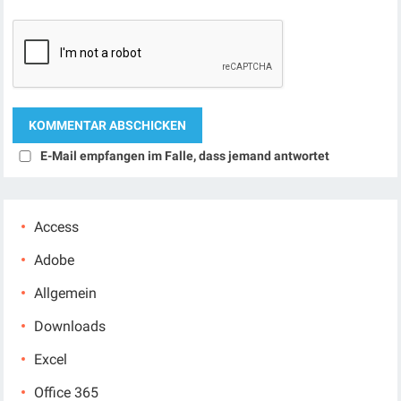
E-Mail empfangen im Falle, dass jemand antwortet
Access
Adobe
Allgemein
Downloads
Excel
Office 365