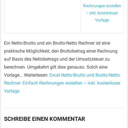
Rechnungen erstellen
– inkl. kostenloser
Vorlage
Ein Netto-Brutto und ein Brutto-Netto Rechner ist eine
praktische Möglichkeit, den Bruttobetrag einer Rechnung
auf Basis des Nettobetrags und der Umsatzsteuer zu
berechnen. Umgekehrt gilt dies genauso. Solch eine
Vorlage... Weiterlesen:
Excel Netto-Brutto und Brutto-Netto
Rechner: Einfach Rechnungen erstellen – inkl. kostenloser
Vorlage
SCHREIBE EINEN KOMMENTAR