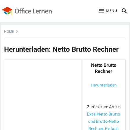
MENU
HOME
Herunterladen: Netto Brutto Rechner
Netto Brutto
Rechner
Herunterladen
Zurück zum Artikel
Excel Netto-Brutto
und Brutto-Netto
Rechner: Einfach