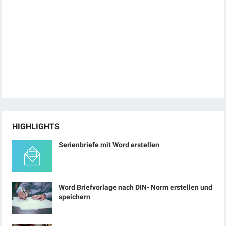
HIGHLIGHTS
Serienbriefe mit Word erstellen
Word Briefvorlage nach DIN- Norm erstellen und
speichern