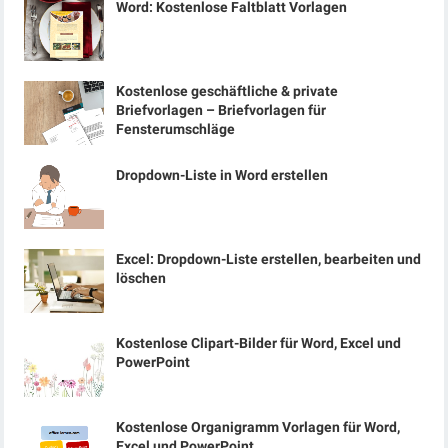
Word: Kostenlose Faltblatt Vorlagen
Kostenlose geschäftliche & private
Briefvorlagen – Briefvorlagen für
Fensterumschläge
Dropdown-Liste in Word erstellen
Excel: Dropdown-Liste erstellen, bearbeiten und
löschen
Kostenlose Clipart-Bilder für Word, Excel und
PowerPoint
Kostenlose Organigramm Vorlagen für Word,
Excel und PowerPoint