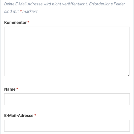
Deine E-Mail-Adresse wird nicht veröffentlicht.
Erforderliche Felder
sind mit
*
markiert
Kommentar
*
Name
*
E-Mail-Adresse
*