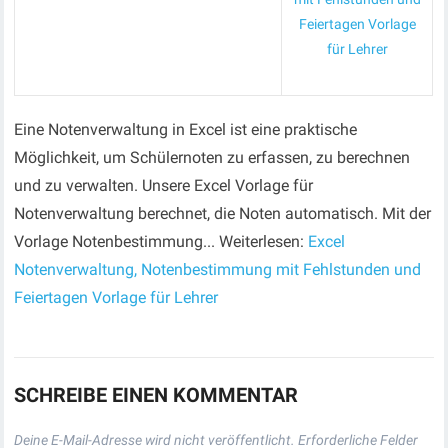
Feiertagen Vorlage
für Lehrer
Eine Notenverwaltung in Excel ist eine praktische
Möglichkeit, um Schülernoten zu erfassen, zu berechnen
und zu verwalten. Unsere Excel Vorlage für
Notenverwaltung berechnet, die Noten automatisch. Mit der
Vorlage Notenbestimmung... Weiterlesen:
Excel
Notenverwaltung, Notenbestimmung mit Fehlstunden und
Feiertagen Vorlage für Lehrer
SCHREIBE EINEN KOMMENTAR
Deine E-Mail-Adresse wird nicht veröffentlicht.
Erforderliche Felder