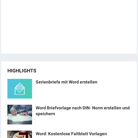
HIGHLIGHTS
Serienbriefe mit Word erstellen
Word Briefvorlage nach DIN- Norm erstellen und
speichern
Word: Kostenlose Faltblatt Vorlagen