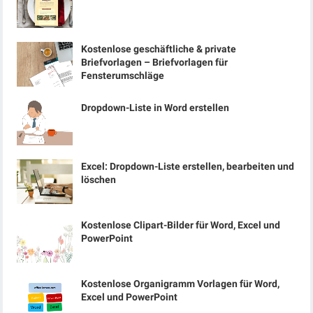
Kostenlose geschäftliche & private
Briefvorlagen – Briefvorlagen für
Fensterumschläge
Dropdown-Liste in Word erstellen
Excel: Dropdown-Liste erstellen, bearbeiten und
löschen
Kostenlose Clipart-Bilder für Word, Excel und
PowerPoint
Kostenlose Organigramm Vorlagen für Word,
Excel und PowerPoint