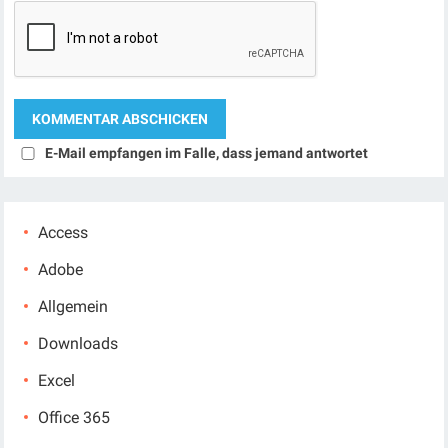
E-Mail empfangen im Falle, dass jemand antwortet
Access
Adobe
Allgemein
Downloads
Excel
Office 365