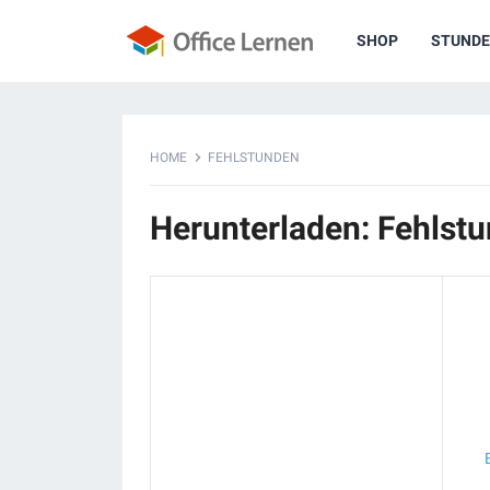
SHOP
STUNDE
HOME
FEHLSTUNDEN
Herunterladen: Fehlst