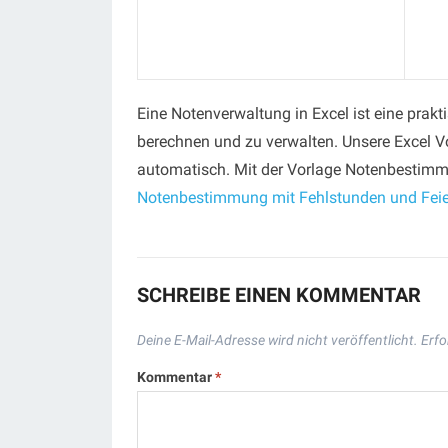
Eine Notenverwaltung in Excel ist eine prak
berechnen und zu verwalten. Unsere Excel V
automatisch. Mit der Vorlage Notenbestimmu
Notenbestimmung mit Fehlstunden und Feier
SCHREIBE EINEN KOMMENTAR
Deine E-Mail-Adresse wird nicht veröffentlicht.
Erfo
Kommentar
*