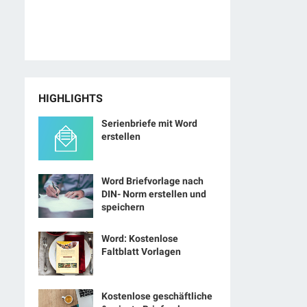
HIGHLIGHTS
Serienbriefe mit Word
erstellen
Word Briefvorlage nach
DIN- Norm erstellen und
speichern
Word: Kostenlose
Faltblatt Vorlagen
Kostenlose geschäftliche