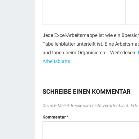
Jede Excel-Arbeitsmappe ist wie ein übersich
Tabellenblätter unterteilt ist. Eine Arbeitsma
und Ihnen beim Organisieren... Weiterlesen:
Arbeitsblatts
SCHREIBE EINEN KOMMENTAR
Deine E-Mail-Adresse wird nicht veröffentlicht.
Erfo
Kommentar
*