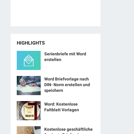
HIGHLIGHTS
Serienbriefe mit Word
erstellen
Word Briefvorlage nach
DIN- Norm erstellen und
speichern
Word: Kostenlose
Faltblatt Vorlagen
Kostenlose geschäftliche