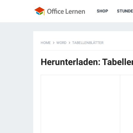
SHOP
STUNDE
HOME
WORD
TABELLENBLÄTTER
Herunterladen: Tabelle