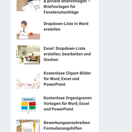
& private Briefvorlagen –
Briefvorlagen für
Fensterumschläge
Dropdown-Liste in Word
erstellen
Excel: Dropdown-Liste
erstellen, bearbeiten und
löschen
Kostenlose Clipart-Bilder
für Word, Excel und
PowerPoint
Kostenlose Organigramm
Vorlagen für Word, Excel
und PowerPoint
Bewerbungsanschreiben
Formulierungshilfen