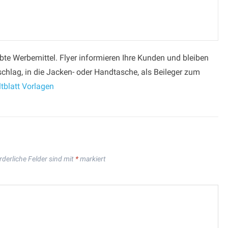
iebte Werbemittel. Flyer informieren Ihre Kunden und bleiben
chlag, in die Jacken- oder Handtasche, als Beileger zum
tblatt Vorlagen
rderliche Felder sind mit
*
markiert