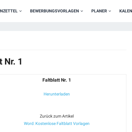
NZETTEL
BEWERBUNGSVORLAGEN
PLANER
KALE
 Nr. 1
Faltblatt Nr. 1
Herunterladen
Zurück zum Artikel
Word: Kostenlose Faltblatt Vorlagen