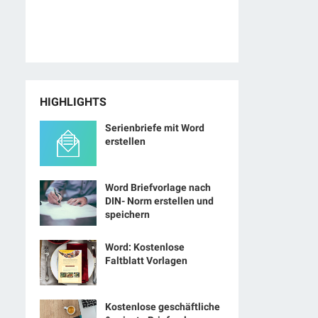
HIGHLIGHTS
Serienbriefe mit Word
erstellen
Word Briefvorlage nach
DIN- Norm erstellen und
speichern
Word: Kostenlose
Faltblatt Vorlagen
Kostenlose geschäftliche