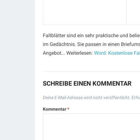
Faltblätter sind ein sehr praktische und bel
im Gedächtnis. Sie passen in einen Briefums
Angebot... Weiterlesen:
Word: Kostenlose Fal
SCHREIBE EINEN KOMMENTAR
Deine E-Mail-Adresse wird nicht veröffentlicht.
Erfo
Kommentar
*