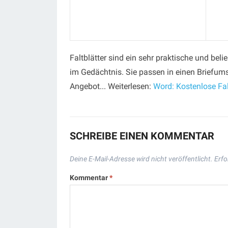
Faltblätter sind ein sehr praktische und bel
im Gedächtnis. Sie passen in einen Briefums
Angebot... Weiterlesen:
Word: Kostenlose Fal
SCHREIBE EINEN KOMMENTAR
Deine E-Mail-Adresse wird nicht veröffentlicht.
Erfo
Kommentar
*