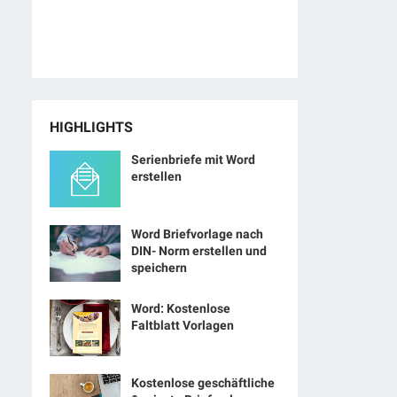
HIGHLIGHTS
Serienbriefe mit Word
erstellen
Word Briefvorlage nach
DIN- Norm erstellen und
speichern
Word: Kostenlose
Faltblatt Vorlagen
Kostenlose geschäftliche