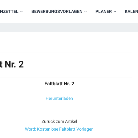
NZETTEL
BEWERBUNGSVORLAGEN
PLANER
KALE
 Nr. 2
Faltblatt Nr. 2
Herunterladen
Zurück zum Artikel
Word: Kostenlose Faltblatt Vorlagen