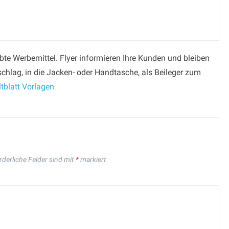
iebte Werbemittel. Flyer informieren Ihre Kunden und bleiben
chlag, in die Jacken- oder Handtasche, als Beileger zum
tblatt Vorlagen
rderliche Felder sind mit
*
markiert