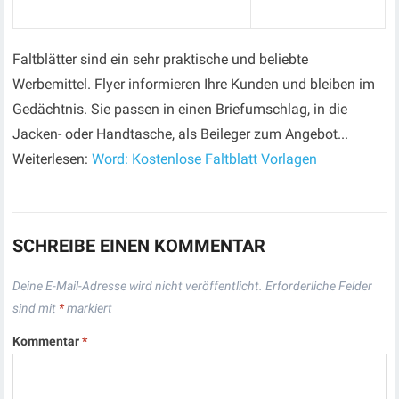
Faltblätter sind ein sehr praktische und beliebte
Werbemittel. Flyer informieren Ihre Kunden und bleiben im
Gedächtnis. Sie passen in einen Briefumschlag, in die
Jacken- oder Handtasche, als Beileger zum Angebot...
Weiterlesen:
Word: Kostenlose Faltblatt Vorlagen
SCHREIBE EINEN KOMMENTAR
Deine E-Mail-Adresse wird nicht veröffentlicht.
Erforderliche Felder
sind mit
*
markiert
Kommentar
*