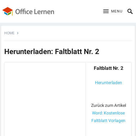
MENU
HOME
Herunterladen: Faltblatt Nr. 2
Faltblatt Nr. 2
Herunterladen
Zurück zum Artikel
Word: Kostenlose
Faltblatt Vorlagen