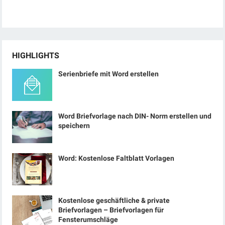
HIGHLIGHTS
Serienbriefe mit Word erstellen
Word Briefvorlage nach DIN- Norm erstellen und
speichern
Word: Kostenlose Faltblatt Vorlagen
Kostenlose geschäftliche & private
Briefvorlagen – Briefvorlagen für
Fensterumschläge