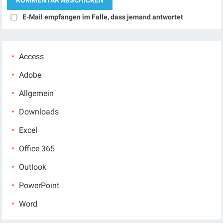
E-Mail empfangen im Falle, dass jemand antwortet
Access
Adobe
Allgemein
Downloads
Excel
Office 365
Outlook
PowerPoint
Word