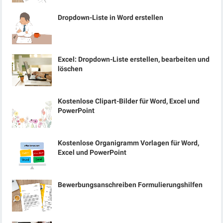
Dropdown-Liste in Word erstellen
Excel: Dropdown-Liste erstellen, bearbeiten und
löschen
Kostenlose Clipart-Bilder für Word, Excel und
PowerPoint
Kostenlose Organigramm Vorlagen für Word,
Excel und PowerPoint
Bewerbungsanschreiben Formulierungshilfen