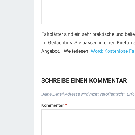
Faltblätter sind ein sehr praktische und bel
im Gedächtnis. Sie passen in einen Briefums
Angebot... Weiterlesen:
Word: Kostenlose Fal
SCHREIBE EINEN KOMMENTAR
Deine E-Mail-Adresse wird nicht veröffentlicht.
Erfo
Kommentar
*