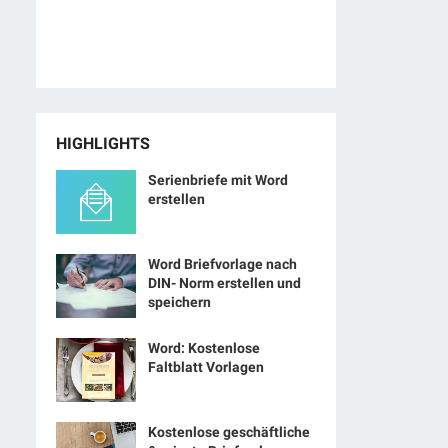
HIGHLIGHTS
Serienbriefe mit Word
erstellen
Word Briefvorlage nach
DIN- Norm erstellen und
speichern
Word: Kostenlose
Faltblatt Vorlagen
Kostenlose geschäftliche