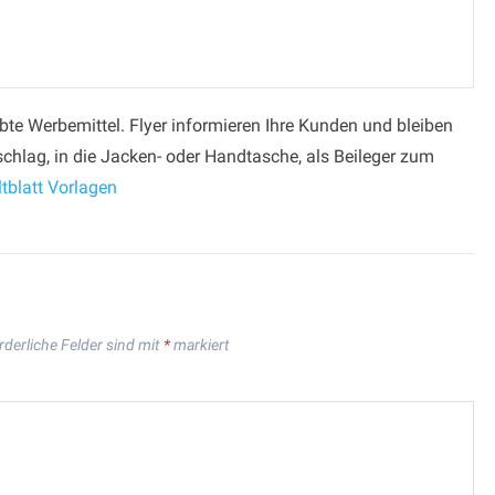
iebte Werbemittel. Flyer informieren Ihre Kunden und bleiben
chlag, in die Jacken- oder Handtasche, als Beileger zum
tblatt Vorlagen
rderliche Felder sind mit
*
markiert