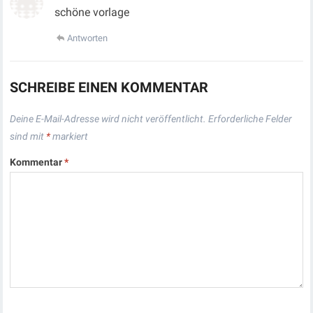
schöne vorlage
Antworten
SCHREIBE EINEN KOMMENTAR
Deine E-Mail-Adresse wird nicht veröffentlicht.
Erforderliche Felder
sind mit
*
markiert
Kommentar
*