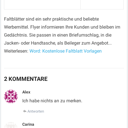
Faltblätter sind ein sehr praktische und beliebte
Werbemittel. Flyer informieren Ihre Kunden und bleiben im
Gedächtnis. Sie passen in einen Briefumschlag, in die
Jacken- oder Handtasche, als Beileger zum Angebot...
Weiterlesen:
Word: Kostenlose Faltblatt Vorlagen
2 KOMMENTARE
Alex
Ich habe nichts an zu merken.
Antworten
Carina