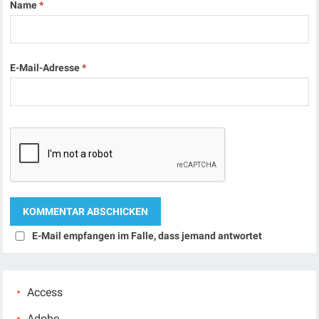
Name
*
E-Mail-Adresse
*
E-Mail empfangen im Falle, dass jemand antwortet
Access
Adobe