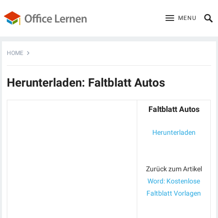
MENU
HOME
Herunterladen: Faltblatt Autos
Faltblatt Autos
Herunterladen
Zurück zum Artikel
Word: Kostenlose
Faltblatt Vorlagen