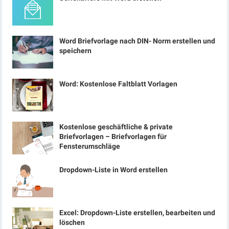
Word Briefvorlage nach DIN- Norm erstellen und
speichern
Word: Kostenlose Faltblatt Vorlagen
Kostenlose geschäftliche & private
Briefvorlagen – Briefvorlagen für
Fensterumschläge
Dropdown-Liste in Word erstellen
Excel: Dropdown-Liste erstellen, bearbeiten und
löschen