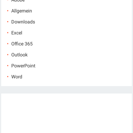
Allgemein
Downloads
Excel
Office 365
Outlook
PowerPoint
Word