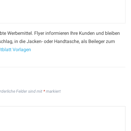
iebte Werbemittel. Flyer informieren Ihre Kunden und bleiben
chlag, in die Jacken- oder Handtasche, als Beileger zum
tblatt Vorlagen
rderliche Felder sind mit
*
markiert