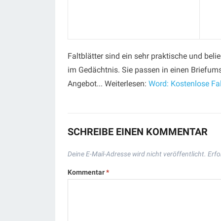
Faltblätter sind ein sehr praktische und bel
im Gedächtnis. Sie passen in einen Briefums
Angebot... Weiterlesen:
Word: Kostenlose Fal
SCHREIBE EINEN KOMMENTAR
Deine E-Mail-Adresse wird nicht veröffentlicht.
Erfo
Kommentar
*