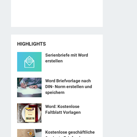
HIGHLIGHTS
Serienbriefe mit Word
erstellen
Word Briefvorlage nach
DIN- Norm erstellen und
speichern
Word: Kostenlose
Faltblatt Vorlagen
Kostenlose geschäftliche