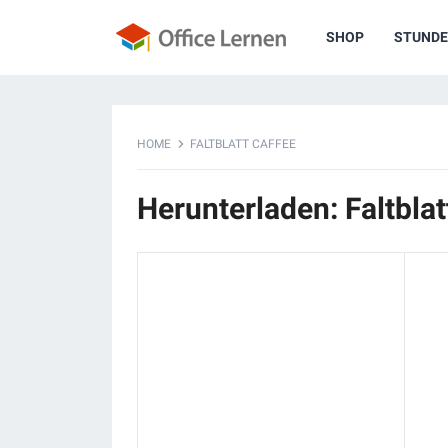
SHOP
STUNDE
HOME
FALTBLATT CAFFEE
Herunterladen: Faltblat