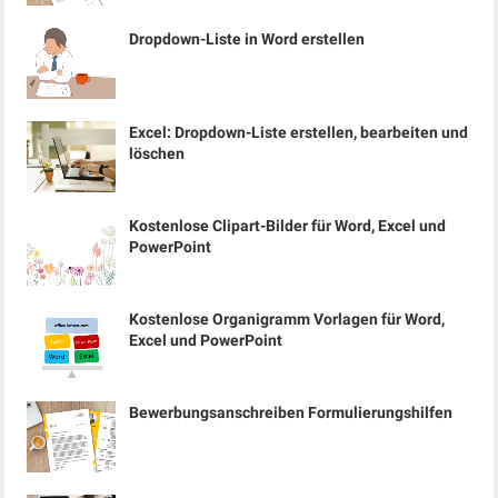
Dropdown-Liste in Word erstellen
Excel: Dropdown-Liste erstellen, bearbeiten und
löschen
Kostenlose Clipart-Bilder für Word, Excel und
PowerPoint
Kostenlose Organigramm Vorlagen für Word,
Excel und PowerPoint
Bewerbungsanschreiben Formulierungshilfen