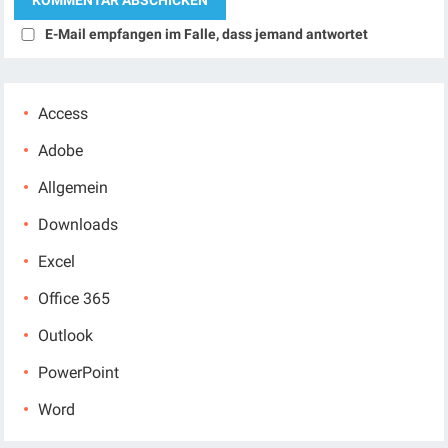
E-Mail empfangen im Falle, dass jemand antwortet
Access
Adobe
Allgemein
Downloads
Excel
Office 365
Outlook
PowerPoint
Word