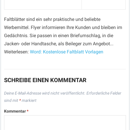
Faltblätter sind ein sehr praktische und beliebte
Werbemittel. Flyer informieren Ihre Kunden und bleiben im
Gedächtnis. Sie passen in einen Briefumschlag, in die
Jacken- oder Handtasche, als Beileger zum Angebot...
Weiterlesen:
Word: Kostenlose Faltblatt Vorlagen
SCHREIBE EINEN KOMMENTAR
Deine E-Mail-Adresse wird nicht veröffentlicht.
Erforderliche Felder
sind mit
*
markiert
Kommentar
*