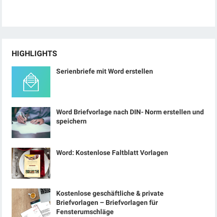
HIGHLIGHTS
Serienbriefe mit Word erstellen
Word Briefvorlage nach DIN- Norm erstellen und
speichern
Word: Kostenlose Faltblatt Vorlagen
Kostenlose geschäftliche & private
Briefvorlagen – Briefvorlagen für
Fensterumschläge