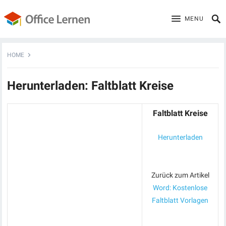
MENU
HOME
Herunterladen: Faltblatt Kreise
Faltblatt Kreise
Herunterladen
Zurück zum Artikel
Word: Kostenlose
Faltblatt Vorlagen