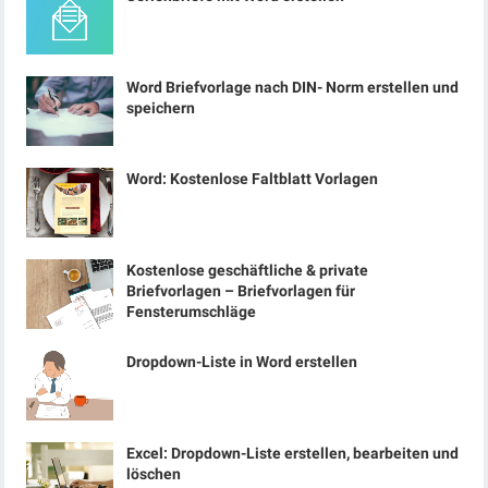
Word Briefvorlage nach DIN- Norm erstellen und
speichern
Word: Kostenlose Faltblatt Vorlagen
Kostenlose geschäftliche & private
Briefvorlagen – Briefvorlagen für
Fensterumschläge
Dropdown-Liste in Word erstellen
Excel: Dropdown-Liste erstellen, bearbeiten und
löschen