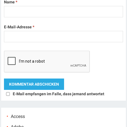
Name
*
E-Mail-Adresse
*
E-Mail empfangen im Falle, dass jemand antwortet
Access
Adobe