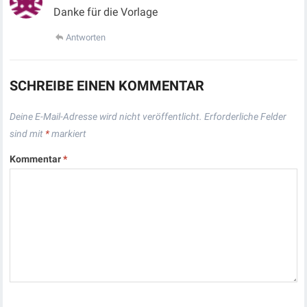
Danke für die Vorlage
Antworten
SCHREIBE EINEN KOMMENTAR
Deine E-Mail-Adresse wird nicht veröffentlicht.
Erforderliche Felder
sind mit
*
markiert
Kommentar
*