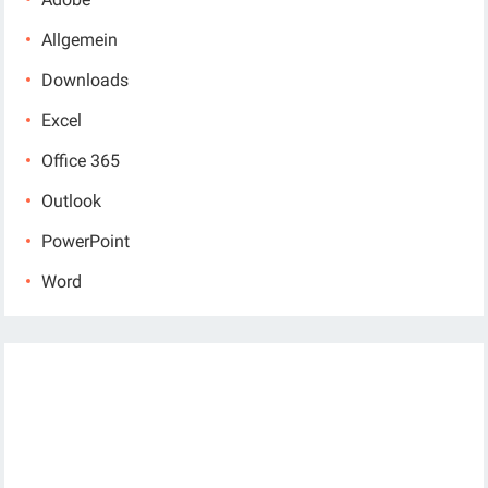
Allgemein
Downloads
Excel
Office 365
Outlook
PowerPoint
Word