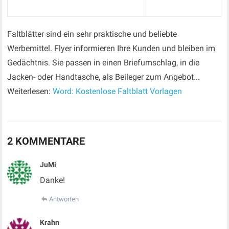
Faltblätter sind ein sehr praktische und beliebte
Werbemittel. Flyer informieren Ihre Kunden und bleiben im
Gedächtnis. Sie passen in einen Briefumschlag, in die
Jacken- oder Handtasche, als Beileger zum Angebot...
Weiterlesen:
Word: Kostenlose Faltblatt Vorlagen
2 KOMMENTARE
JuMi
Danke!
Antworten
Krahn