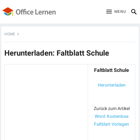
MENU
HOME
Herunterladen: Faltblatt Schule
Faltblatt Schule
Herunterladen
Zurück zum Artikel
Word: Kostenlose
Faltblatt Vorlagen