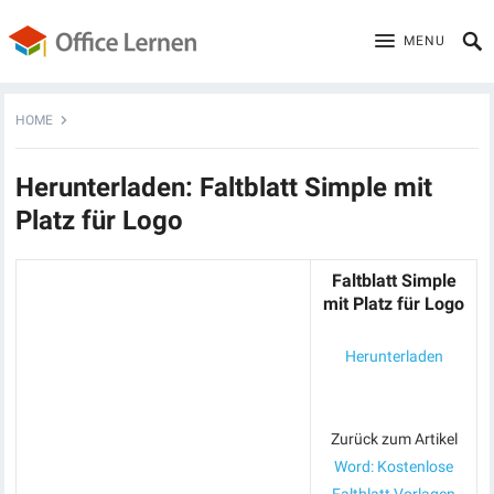
MENU
HOME
Herunterladen: Faltblatt Simple mit
Platz für Logo
Faltblatt Simple
mit Platz für Logo
Herunterladen
Zurück zum Artikel
Word: Kostenlose