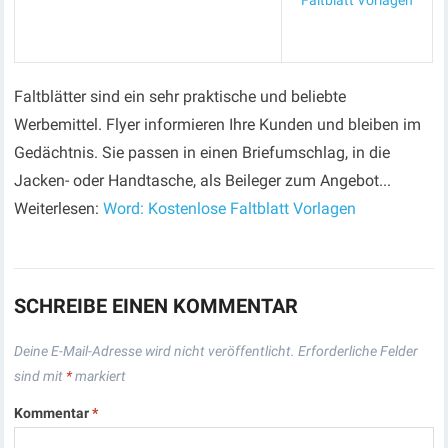
Faltblatt Vorlagen
Faltblätter sind ein sehr praktische und beliebte
Werbemittel. Flyer informieren Ihre Kunden und bleiben im
Gedächtnis. Sie passen in einen Briefumschlag, in die
Jacken- oder Handtasche, als Beileger zum Angebot...
Weiterlesen:
Word: Kostenlose Faltblatt Vorlagen
SCHREIBE EINEN KOMMENTAR
Deine E-Mail-Adresse wird nicht veröffentlicht.
Erforderliche Felder
sind mit
*
markiert
Kommentar
*