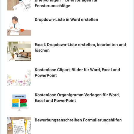
Briefvorlagen – Briefvorlagen für
Fensterumschläge
Dropdown-Liste in Word erstellen
Excel: Dropdown-Liste erstellen, bearbeiten und
löschen
Kostenlose Clipart-Bilder für Word, Excel und
PowerPoint
Kostenlose Organigramm Vorlagen für Word,
Excel und PowerPoint
Bewerbungsanschreiben Formulierungshilfen