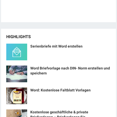
HIGHLIGHTS
Serienbriefe mit Word erstellen
Word Briefvorlage nach DIN- Norm erstellen und
speichern
Word: Kostenlose Faltblatt Vorlagen
Kostenlose geschäftliche & private