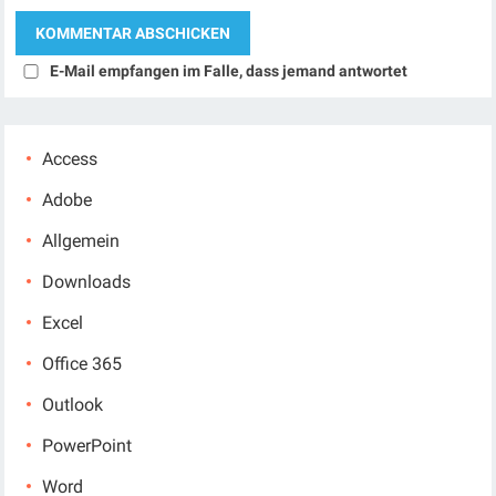
E-Mail empfangen im Falle, dass jemand antwortet
Access
Adobe
Allgemein
Downloads
Excel
Office 365
Outlook
PowerPoint
Word