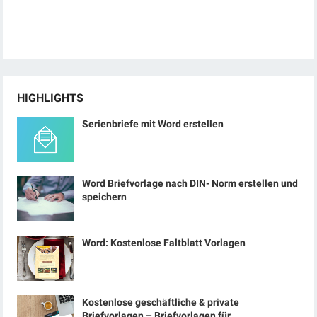
HIGHLIGHTS
Serienbriefe mit Word erstellen
Word Briefvorlage nach DIN- Norm erstellen und
speichern
Word: Kostenlose Faltblatt Vorlagen
Kostenlose geschäftliche & private
Briefvorlagen – Briefvorlagen für