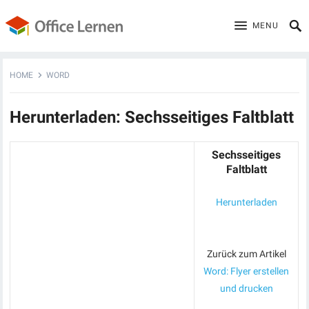
MENU
HOME
WORD
Herunterladen: Sechsseitiges Faltblatt
Sechsseitiges
Faltblatt
Herunterladen
Zurück zum Artikel
Word: Flyer erstellen
und drucken