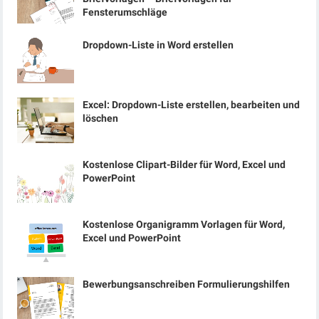
Fensterumschläge
Dropdown-Liste in Word erstellen
Excel: Dropdown-Liste erstellen, bearbeiten und
löschen
Kostenlose Clipart-Bilder für Word, Excel und
PowerPoint
Kostenlose Organigramm Vorlagen für Word,
Excel und PowerPoint
Bewerbungsanschreiben Formulierungshilfen