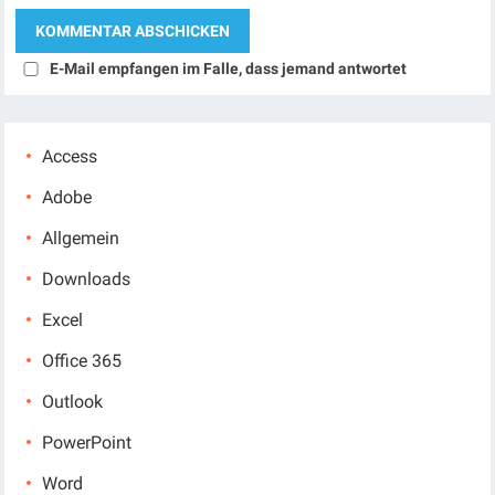
E-Mail empfangen im Falle, dass jemand antwortet
Access
Adobe
Allgemein
Downloads
Excel
Office 365
Outlook
PowerPoint
Word