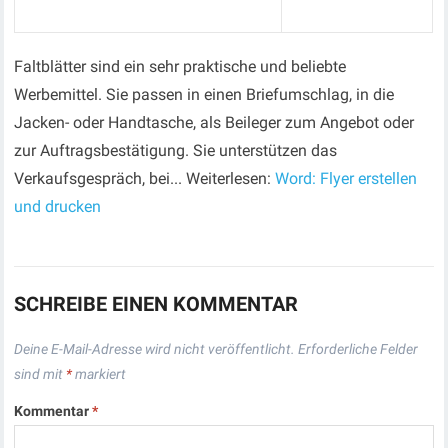
Faltblätter sind ein sehr praktische und beliebte
Werbemittel. Sie passen in einen Briefumschlag, in die
Jacken- oder Handtasche, als Beileger zum Angebot oder
zur Auftragsbestätigung. Sie unterstützen das
Verkaufsgespräch, bei... Weiterlesen:
Word: Flyer erstellen
und drucken
SCHREIBE EINEN KOMMENTAR
Deine E-Mail-Adresse wird nicht veröffentlicht.
Erforderliche Felder
sind mit
*
markiert
Kommentar
*