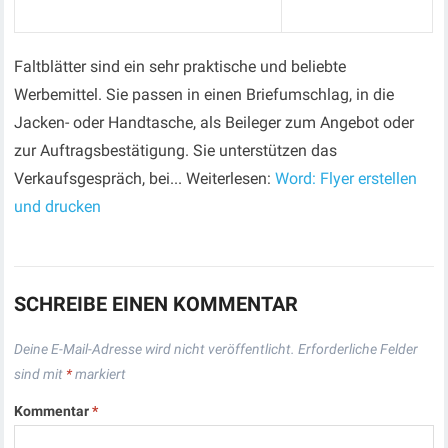
Faltblätter sind ein sehr praktische und beliebte
Werbemittel. Sie passen in einen Briefumschlag, in die
Jacken- oder Handtasche, als Beileger zum Angebot oder
zur Auftragsbestätigung. Sie unterstützen das
Verkaufsgespräch, bei... Weiterlesen:
Word: Flyer erstellen
und drucken
SCHREIBE EINEN KOMMENTAR
Deine E-Mail-Adresse wird nicht veröffentlicht.
Erforderliche Felder
sind mit
*
markiert
Kommentar
*