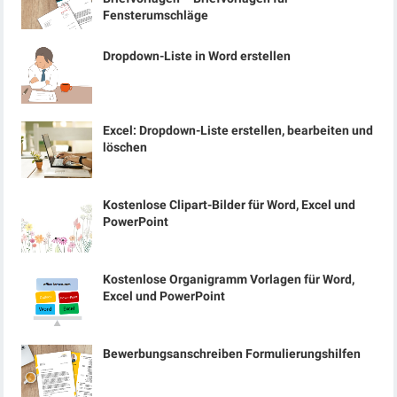
Fensterumschläge
Dropdown-Liste in Word erstellen
Excel: Dropdown-Liste erstellen, bearbeiten und
löschen
Kostenlose Clipart-Bilder für Word, Excel und
PowerPoint
Kostenlose Organigramm Vorlagen für Word,
Excel und PowerPoint
Bewerbungsanschreiben Formulierungshilfen