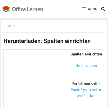
MENU
HOME
Herunterladen: Spalten einrichten
Spalten einrichten
Herunterladen
Zurück zum Artikel
Word: Flyer erstellen
und drucken