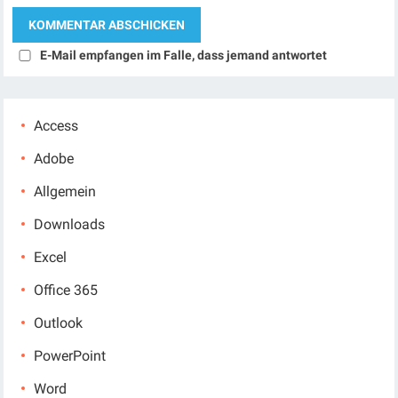
E-Mail empfangen im Falle, dass jemand antwortet
Access
Adobe
Allgemein
Downloads
Excel
Office 365
Outlook
PowerPoint
Word