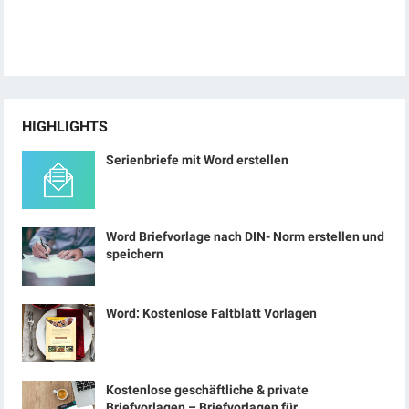
HIGHLIGHTS
Serienbriefe mit Word erstellen
Word Briefvorlage nach DIN- Norm erstellen und
speichern
Word: Kostenlose Faltblatt Vorlagen
Kostenlose geschäftliche & private
Briefvorlagen – Briefvorlagen für