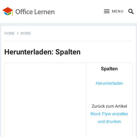
MENU
HOME
WORD
Herunterladen: Spalten
Spalten
Herunterladen
Zurück zum Artikel
Word: Flyer erstellen
und drucken