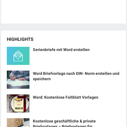
HIGHLIGHTS
Serienbriefe mit Word erstellen
Word Briefvorlage nach DIN- Norm erstellen und
speichern
Word: Kostenlose Faltblatt Vorlagen
Kostenlose geschäftliche & private
Briefvorlagen – Briefvorlagen für