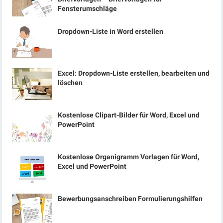
Fensterumschläge
Dropdown-Liste in Word erstellen
Excel: Dropdown-Liste erstellen, bearbeiten und
löschen
Kostenlose Clipart-Bilder für Word, Excel und
PowerPoint
Kostenlose Organigramm Vorlagen für Word,
Excel und PowerPoint
Bewerbungsanschreiben Formulierungshilfen