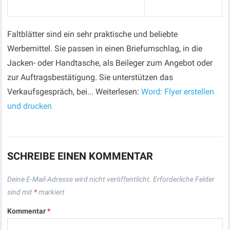
Faltblätter sind ein sehr praktische und beliebte
Werbemittel. Sie passen in einen Briefumschlag, in die
Jacken- oder Handtasche, als Beileger zum Angebot oder
zur Auftragsbestätigung. Sie unterstützen das
Verkaufsgespräch, bei... Weiterlesen:
Word: Flyer erstellen
und drucken
SCHREIBE EINEN KOMMENTAR
Deine E-Mail-Adresse wird nicht veröffentlicht.
Erforderliche Felder
sind mit
*
markiert
Kommentar
*