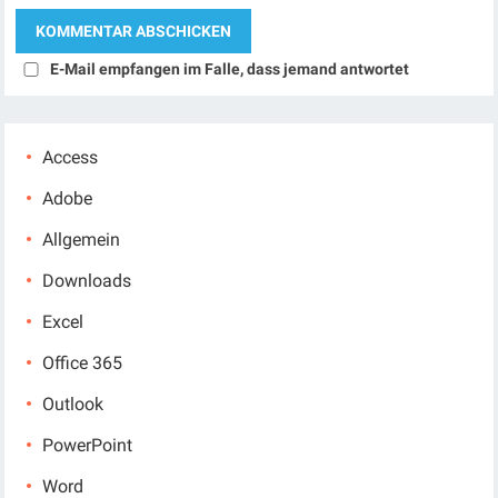
E-Mail empfangen im Falle, dass jemand antwortet
Access
Adobe
Allgemein
Downloads
Excel
Office 365
Outlook
PowerPoint
Word