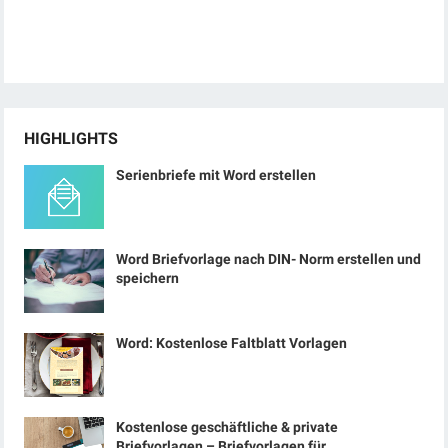
HIGHLIGHTS
Serienbriefe mit Word erstellen
Word Briefvorlage nach DIN- Norm erstellen und
speichern
Word: Kostenlose Faltblatt Vorlagen
Kostenlose geschäftliche & private
Briefvorlagen – Briefvorlagen für