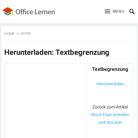
MENU
HOME
WORD
Herunterladen: Textbegrenzung
Textbegrenzung
Herunterladen
Zurück zum Artikel
Word: Flyer erstellen
und drucken