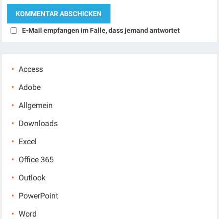
E-Mail empfangen im Falle, dass jemand antwortet
Access
Adobe
Allgemein
Downloads
Excel
Office 365
Outlook
PowerPoint
Word