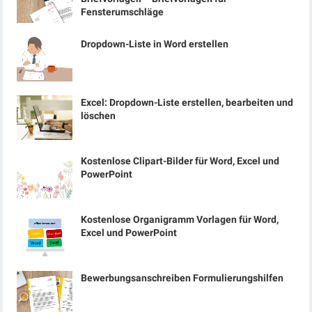
Fensterumschläge
Dropdown-Liste in Word erstellen
Excel: Dropdown-Liste erstellen, bearbeiten und
löschen
Kostenlose Clipart-Bilder für Word, Excel und
PowerPoint
Kostenlose Organigramm Vorlagen für Word,
Excel und PowerPoint
Bewerbungsanschreiben Formulierungshilfen