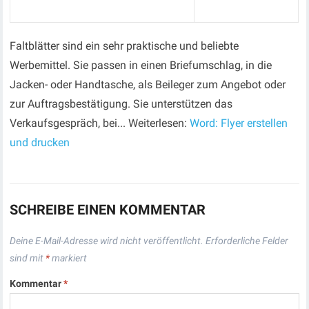
Faltblätter sind ein sehr praktische und beliebte
Werbemittel. Sie passen in einen Briefumschlag, in die
Jacken- oder Handtasche, als Beileger zum Angebot oder
zur Auftragsbestätigung. Sie unterstützen das
Verkaufsgespräch, bei... Weiterlesen:
Word: Flyer erstellen
und drucken
SCHREIBE EINEN KOMMENTAR
Deine E-Mail-Adresse wird nicht veröffentlicht.
Erforderliche Felder
sind mit
*
markiert
Kommentar
*