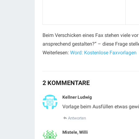
Beim Verschicken eines Fax stehen viele vo
ansprechend gestalten?“ – diese Frage stellen
Weiterlesen:
Word: Kostenlose Faxvorlagen
2 KOMMENTARE
Kellner Ludwig
Vorlage beim Ausfüllen etwas gew
Antworten
Mistele, Willi