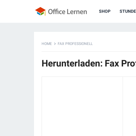
SHOP
STUNDE
HOME
FAX PROFESSIONELL
Herunterladen: Fax Pro