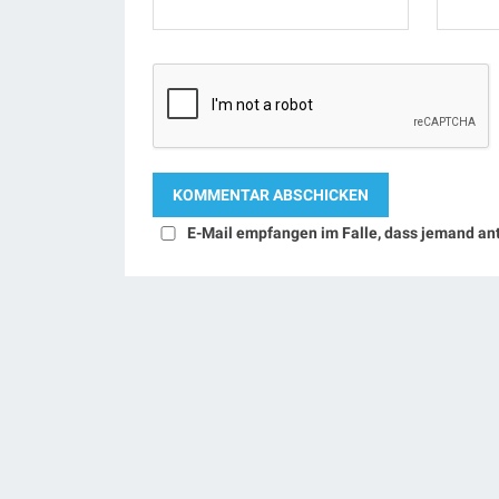
E-Mail empfangen im Falle, dass jemand an