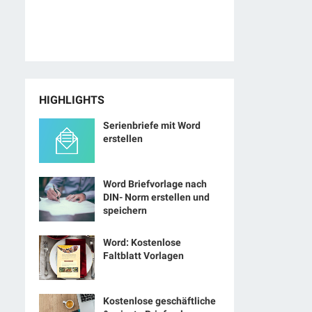
HIGHLIGHTS
Serienbriefe mit Word
erstellen
Word Briefvorlage nach
DIN- Norm erstellen und
speichern
Word: Kostenlose
Faltblatt Vorlagen
Kostenlose geschäftliche