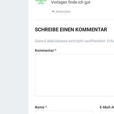
Vorlagen finde ich gut
Antworten
SCHREIBE EINEN KOMMENTAR
Deine E-Mail-Adresse wird nicht veröffentlicht.
Erfo
Kommentar
*
Name
*
E-Mail-