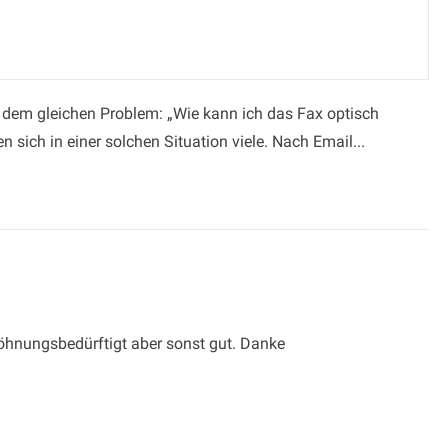
r dem gleichen Problem: „Wie kann ich das Fax optisch
 sich in einer solchen Situation viele. Nach Email...
öhnungsbedürftigt aber sonst gut. Danke