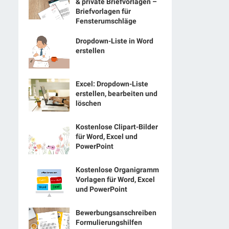
& private Briefvorlagen –
Briefvorlagen für
Fensterumschläge
Dropdown-Liste in Word
erstellen
Excel: Dropdown-Liste
erstellen, bearbeiten und
löschen
Kostenlose Clipart-Bilder
für Word, Excel und
PowerPoint
Kostenlose Organigramm
Vorlagen für Word, Excel
und PowerPoint
Bewerbungsanschreiben
Formulierungshilfen