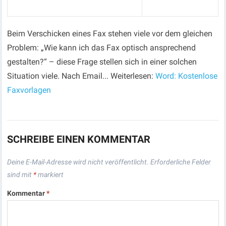
Beim Verschicken eines Fax stehen viele vor dem gleichen
Problem: „Wie kann ich das Fax optisch ansprechend
gestalten?“ – diese Frage stellen sich in einer solchen
Situation viele. Nach Email... Weiterlesen:
Word: Kostenlose
Faxvorlagen
SCHREIBE EINEN KOMMENTAR
Deine E-Mail-Adresse wird nicht veröffentlicht.
Erforderliche Felder
sind mit
*
markiert
Kommentar
*