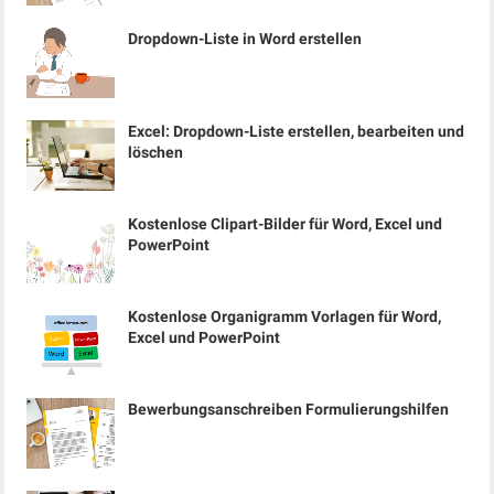
Dropdown-Liste in Word erstellen
Excel: Dropdown-Liste erstellen, bearbeiten und
löschen
Kostenlose Clipart-Bilder für Word, Excel und
PowerPoint
Kostenlose Organigramm Vorlagen für Word,
Excel und PowerPoint
Bewerbungsanschreiben Formulierungshilfen