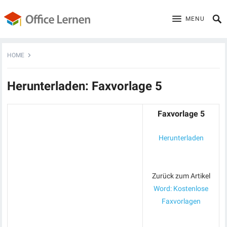
MENU
HOME
Herunterladen: Faxvorlage 5
Faxvorlage 5
Herunterladen
Zurück zum Artikel
Word: Kostenlose
Faxvorlagen