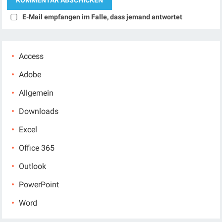
E-Mail empfangen im Falle, dass jemand antwortet
Access
Adobe
Allgemein
Downloads
Excel
Office 365
Outlook
PowerPoint
Word