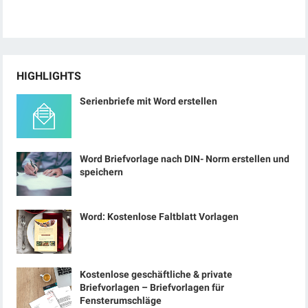
HIGHLIGHTS
Serienbriefe mit Word erstellen
Word Briefvorlage nach DIN- Norm erstellen und
speichern
Word: Kostenlose Faltblatt Vorlagen
Kostenlose geschäftliche & private
Briefvorlagen – Briefvorlagen für
Fensterumschläge