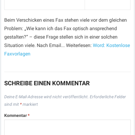
Beim Verschicken eines Fax stehen viele vor dem gleichen
Problem: „Wie kann ich das Fax optisch ansprechend
gestalten?“ – diese Frage stellen sich in einer solchen
Situation viele. Nach Email... Weiterlesen:
Word: Kostenlose
Faxvorlagen
SCHREIBE EINEN KOMMENTAR
Deine E-Mail-Adresse wird nicht veröffentlicht.
Erforderliche Felder
sind mit
*
markiert
Kommentar
*