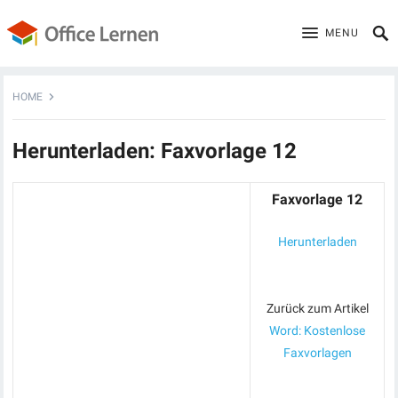
MENU
HOME
Herunterladen: Faxvorlage 12
Faxvorlage 12
Herunterladen
Zurück zum Artikel
Word: Kostenlose
Faxvorlagen