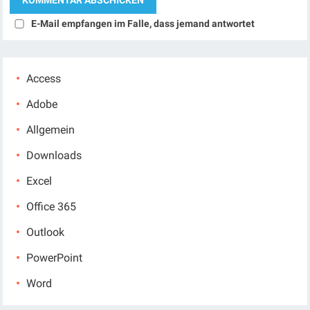
E-Mail empfangen im Falle, dass jemand antwortet
Access
Adobe
Allgemein
Downloads
Excel
Office 365
Outlook
PowerPoint
Word