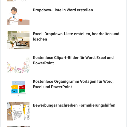
Dropdown-Liste in Word erstellen
Excel: Dropdown-Liste erstellen, bearbeiten und
löschen
Kostenlose Clipart-Bilder für Word, Excel und
PowerPoint
Kostenlose Organigramm Vorlagen für Word,
Excel und PowerPoint
Bewerbungsanschreiben Formulierungshilfen