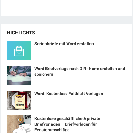
HIGHLIGHTS
Serienbriefe mit Word erstellen
Word Briefvorlage nach DIN- Norm erstellen und
speichern
Word: Kostenlose Faltblatt Vorlagen
Kostenlose geschäftliche & private
Briefvorlagen – Briefvorlagen für
Fensterumschläge