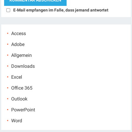
E-Mail empfangen im Falle, dass jemand antwortet
Access
Adobe
Allgemein
Downloads
Excel
Office 365
Outlook
PowerPoint
Word