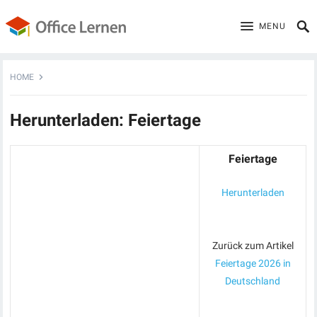
MENU
HOME
Herunterladen: Feiertage
Feiertage
Herunterladen
Zurück zum Artikel
Feiertage 2026 in
Deutschland