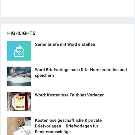
HIGHLIGHTS
Serienbriefe mit Word erstellen
Word Briefvorlage nach DIN- Norm erstellen und
speichern
Word: Kostenlose Faltblatt Vorlagen
Kostenlose geschäftliche & private
Briefvorlagen – Briefvorlagen für
Fensterumschläge