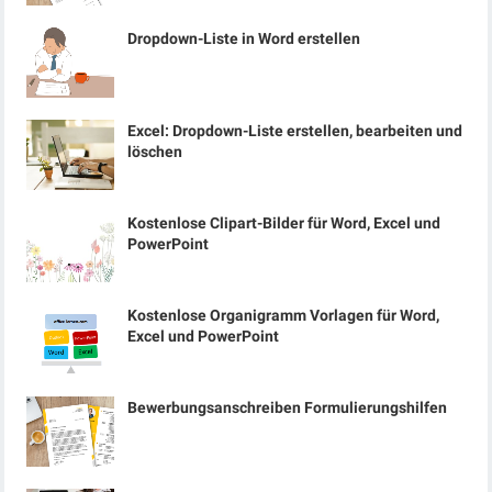
Dropdown-Liste in Word erstellen
Excel: Dropdown-Liste erstellen, bearbeiten und
löschen
Kostenlose Clipart-Bilder für Word, Excel und
PowerPoint
Kostenlose Organigramm Vorlagen für Word,
Excel und PowerPoint
Bewerbungsanschreiben Formulierungshilfen