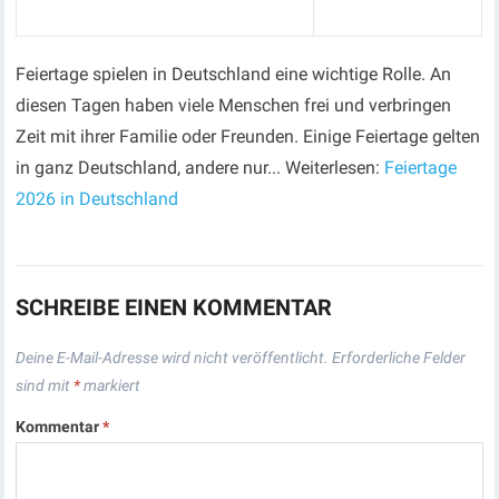
Feiertage spielen in Deutschland eine wichtige Rolle. An
diesen Tagen haben viele Menschen frei und verbringen
Zeit mit ihrer Familie oder Freunden. Einige Feiertage gelten
in ganz Deutschland, andere nur... Weiterlesen:
Feiertage
2026 in Deutschland
SCHREIBE EINEN KOMMENTAR
Deine E-Mail-Adresse wird nicht veröffentlicht.
Erforderliche Felder
sind mit
*
markiert
Kommentar
*