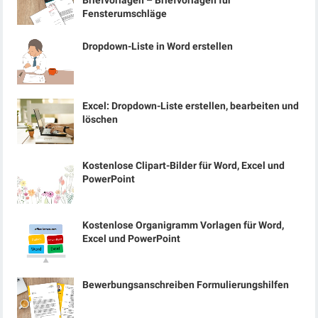
Briefvorlagen – Briefvorlagen für
Fensterumschläge
Dropdown-Liste in Word erstellen
Excel: Dropdown-Liste erstellen, bearbeiten und
löschen
Kostenlose Clipart-Bilder für Word, Excel und
PowerPoint
Kostenlose Organigramm Vorlagen für Word,
Excel und PowerPoint
Bewerbungsanschreiben Formulierungshilfen