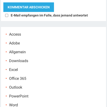
E-Mail empfangen im Falle, dass jemand antwortet
Access
Adobe
Allgemein
Downloads
Excel
Office 365
Outlook
PowerPoint
Word