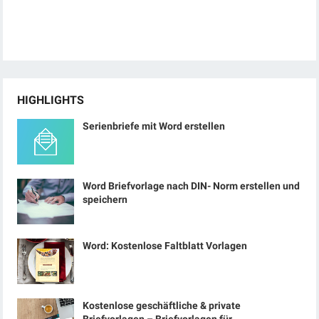
HIGHLIGHTS
Serienbriefe mit Word erstellen
Word Briefvorlage nach DIN- Norm erstellen und
speichern
Word: Kostenlose Faltblatt Vorlagen
Kostenlose geschäftliche & private