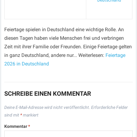
Deutschland
Feiertage spielen in Deutschland eine wichtige Rolle. An
diesen Tagen haben viele Menschen frei und verbringen
Zeit mit ihrer Familie oder Freunden. Einige Feiertage gelten
in ganz Deutschland, andere nur... Weiterlesen:
Feiertage
2026 in Deutschland
SCHREIBE EINEN KOMMENTAR
Deine E-Mail-Adresse wird nicht veröffentlicht.
Erforderliche Felder
sind mit
*
markiert
Kommentar
*