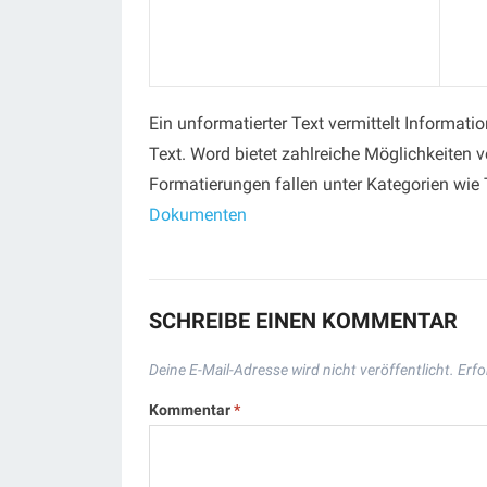
Ein unformatierter Text vermittelt Informati
Text. Word bietet zahlreiche Möglichkeiten 
Formatierungen fallen unter Kategorien wie T
Dokumenten
SCHREIBE EINEN KOMMENTAR
Deine E-Mail-Adresse wird nicht veröffentlicht.
Erfo
Kommentar
*