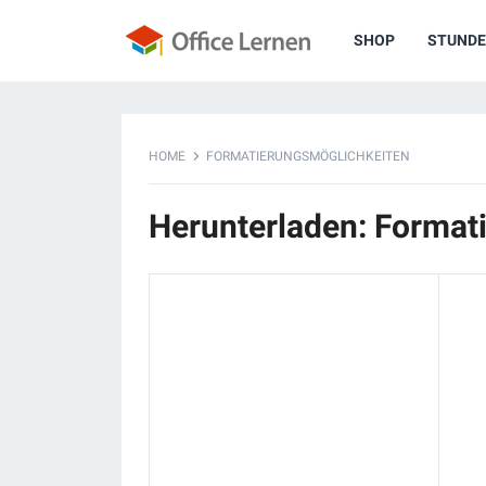
SHOP
STUNDE
HOME
FORMATIERUNGSMÖGLICHKEITEN
Herunterladen: Format