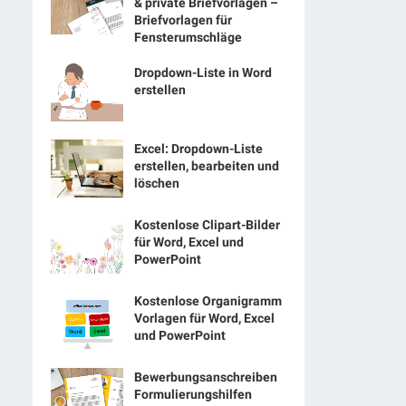
& private Briefvorlagen –
Briefvorlagen für
Fensterumschläge
Dropdown-Liste in Word
erstellen
Excel: Dropdown-Liste
erstellen, bearbeiten und
löschen
Kostenlose Clipart-Bilder
für Word, Excel und
PowerPoint
Kostenlose Organigramm
Vorlagen für Word, Excel
und PowerPoint
Bewerbungsanschreiben
Formulierungshilfen