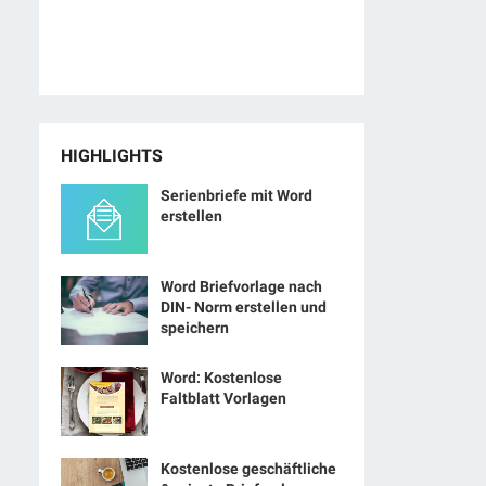
HIGHLIGHTS
Serienbriefe mit Word
erstellen
Word Briefvorlage nach
DIN- Norm erstellen und
speichern
Word: Kostenlose
Faltblatt Vorlagen
Kostenlose geschäftliche