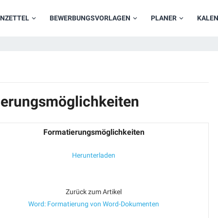
NZETTEL
BEWERBUNGSVORLAGEN
PLANER
KALE
ierungsmöglichkeiten
Formatierungsmöglichkeiten
Herunterladen
Zurück zum Artikel
Word: Formatierung von Word-Dokumenten