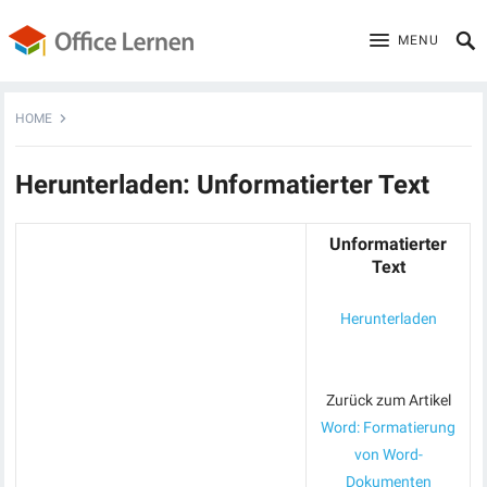
MENU
HOME
Herunterladen: Unformatierter Text
Unformatierter
Text
Herunterladen
Zurück zum Artikel
Word: Formatierung
von Word-
Dokumenten