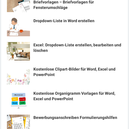
Briefvorlagen – Briefvorlagen für
Fensterumschläge
Dropdown-Liste in Word erstellen
Excel: Dropdown-Liste erstellen, bearbeiten und
löschen
Kostenlose Clipart-Bilder für Word, Excel und
PowerPoint
Kostenlose Organigramm Vorlagen für Word,
Excel und PowerPoint
Bewerbungsanschreiben Formulierungshilfen