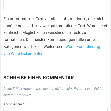
Ein unformatierter Text vermittelt Informationen, aber nicht
annähernd so effektiv wie gut formatierter Text. Word bietet
zahlreiche Möglichkeiten verschiedene Texte zu
formatieren. Die meisten Formatierungen fallen unter
Kategorien wie Text-,... Weiterlesen:
Word: Formatierung
von Word-Dokumenten
SCHREIBE EINEN KOMMENTAR
Deine E-Mail-Adresse wird nicht veröffentlicht.
Erforderliche Felder
sind mit
*
markiert
Kommentar
*