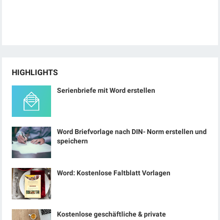
HIGHLIGHTS
Serienbriefe mit Word erstellen
Word Briefvorlage nach DIN- Norm erstellen und
speichern
Word: Kostenlose Faltblatt Vorlagen
Kostenlose geschäftliche & private