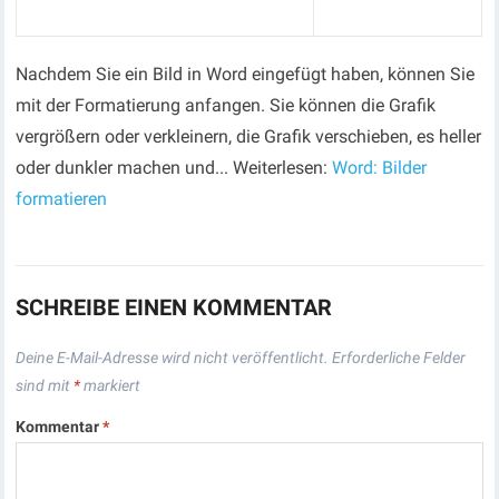
Nachdem Sie ein Bild in Word eingefügt haben, können Sie
mit der Formatierung anfangen. Sie können die Grafik
vergrößern oder verkleinern, die Grafik verschieben, es heller
oder dunkler machen und... Weiterlesen:
Word: Bilder
formatieren
SCHREIBE EINEN KOMMENTAR
Deine E-Mail-Adresse wird nicht veröffentlicht.
Erforderliche Felder
sind mit
*
markiert
Kommentar
*