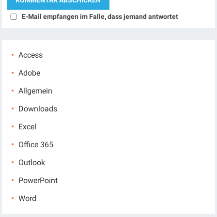
E-Mail empfangen im Falle, dass jemand antwortet
Access
Adobe
Allgemein
Downloads
Excel
Office 365
Outlook
PowerPoint
Word