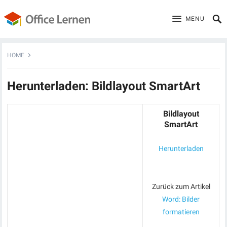
MENU
HOME
Herunterladen: Bildlayout SmartArt
Bildlayout
SmartArt
Herunterladen
Zurück zum Artikel
Word: Bilder
formatieren