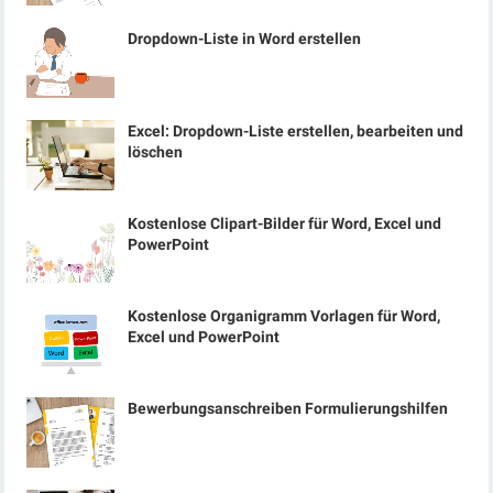
Dropdown-Liste in Word erstellen
Excel: Dropdown-Liste erstellen, bearbeiten und
löschen
Kostenlose Clipart-Bilder für Word, Excel und
PowerPoint
Kostenlose Organigramm Vorlagen für Word,
Excel und PowerPoint
Bewerbungsanschreiben Formulierungshilfen