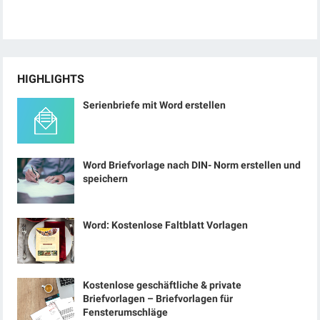
HIGHLIGHTS
Serienbriefe mit Word erstellen
Word Briefvorlage nach DIN- Norm erstellen und
speichern
Word: Kostenlose Faltblatt Vorlagen
Kostenlose geschäftliche & private
Briefvorlagen – Briefvorlagen für
Fensterumschläge