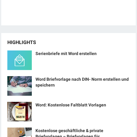
HIGHLIGHTS
Serienbriefe mit Word erstellen
Word Briefvorlage nach DIN- Norm erstellen und
speichern
Word: Kostenlose Faltblatt Vorlagen
Kostenlose geschäftliche & private
Briefvorlagen – Briefvorlagen für