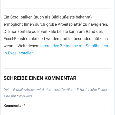
Ein Scrollbalken (auch als Bildlaufleiste bekannt)
ermöglicht Ihnen durch große Arbeitsblätter zu navigieren.
Die horizontale oder vertikale Leiste kann am Rand des
Excel-Fensters platziert werden und ist besonders nützlich,
wenn... Weiterlesen:
Interaktive Zeitachse mit Scrollbalken
in Excel erstellen
SCHREIBE EINEN KOMMENTAR
Deine E-Mail-Adresse wird nicht veröffentlicht.
Erforderliche Felder
sind mit
*
markiert
Kommentar
*