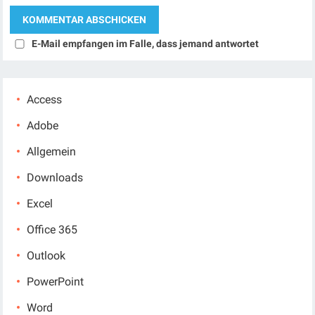
E-Mail empfangen im Falle, dass jemand antwortet
Access
Adobe
Allgemein
Downloads
Excel
Office 365
Outlook
PowerPoint
Word