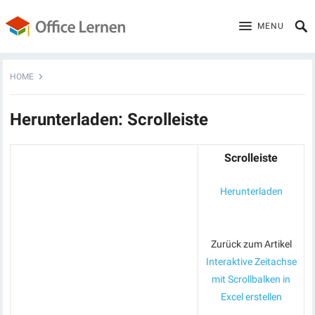
MENU
HOME
Herunterladen: Scrolleiste
Scrolleiste
Herunterladen
Zurück zum Artikel
Interaktive Zeitachse
mit Scrollbalken in
Excel erstellen