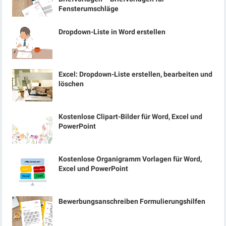
Fensterumschläge
Dropdown-Liste in Word erstellen
Excel: Dropdown-Liste erstellen, bearbeiten und
löschen
Kostenlose Clipart-Bilder für Word, Excel und
PowerPoint
Kostenlose Organigramm Vorlagen für Word,
Excel und PowerPoint
Bewerbungsanschreiben Formulierungshilfen