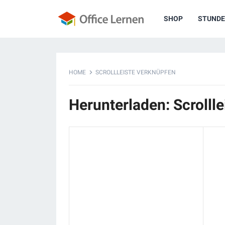
SHOP
STUNDE
HOME
SCROLLLEISTE VERKNÜPFEN
Herunterladen: Scrolll