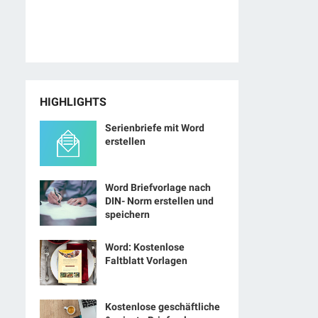
HIGHLIGHTS
Serienbriefe mit Word
erstellen
Word Briefvorlage nach
DIN- Norm erstellen und
speichern
Word: Kostenlose
Faltblatt Vorlagen
Kostenlose geschäftliche