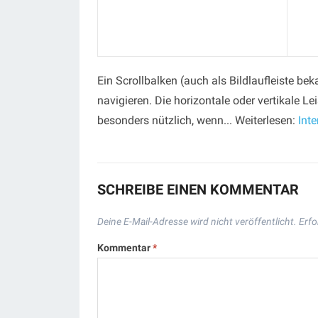
Ein Scrollbalken (auch als Bildlaufleiste be
navigieren. Die horizontale oder vertikale L
besonders nützlich, wenn... Weiterlesen:
Inte
SCHREIBE EINEN KOMMENTAR
Deine E-Mail-Adresse wird nicht veröffentlicht.
Erfo
Kommentar
*