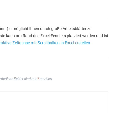
kannt) ermöglicht Ihnen durch große Arbeitsblätter zu
eiste kann am Rand des Excel-Fensters platziert werden und ist
raktive Zeitachse mit Scrollbalken in Excel erstellen
rderliche Felder sind mit
*
markiert