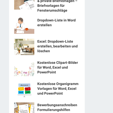
& private Briefvorlagen –
Briefvorlagen für
Fensterumschläge
Dropdown-Liste in Word
erstellen
Excel: Dropdown-Liste
erstellen, bearbeiten und
löschen
Kostenlose Clipart-Bilder
für Word, Excel und
PowerPoint
Kostenlose Organigramm
Vorlagen für Word, Excel
und PowerPoint
Bewerbungsanschreiben
Formulierungshilfen