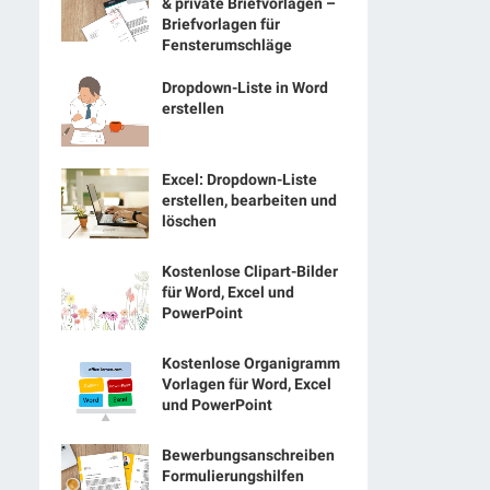
& private Briefvorlagen –
Briefvorlagen für
Fensterumschläge
Dropdown-Liste in Word
erstellen
Excel: Dropdown-Liste
erstellen, bearbeiten und
löschen
Kostenlose Clipart-Bilder
für Word, Excel und
PowerPoint
Kostenlose Organigramm
Vorlagen für Word, Excel
und PowerPoint
Bewerbungsanschreiben
Formulierungshilfen