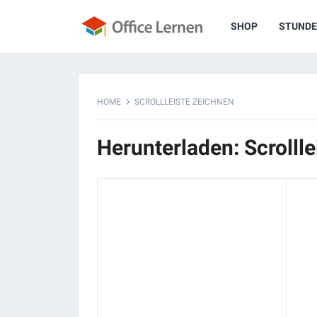
SHOP
STUNDE
HOME
SCROLLLEISTE ZEICHNEN
Herunterladen: Scrolll