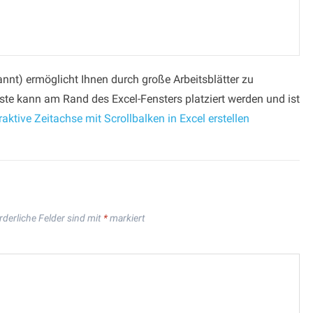
kannt) ermöglicht Ihnen durch große Arbeitsblätter zu
eiste kann am Rand des Excel-Fensters platziert werden und ist
raktive Zeitachse mit Scrollbalken in Excel erstellen
rderliche Felder sind mit
*
markiert