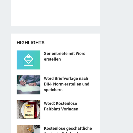
HIGHLIGHTS
Serienbriefe mit Word
erstellen
Word Briefvorlage nach
DIN- Norm erstellen und
speichern
Word: Kostenlose
Faltblatt Vorlagen
Kostenlose geschäftliche