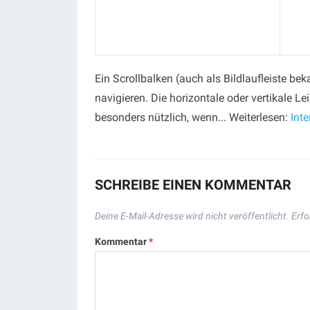
Ein Scrollbalken (auch als Bildlaufleiste be
navigieren. Die horizontale oder vertikale L
besonders nützlich, wenn... Weiterlesen:
Inte
SCHREIBE EINEN KOMMENTAR
Deine E-Mail-Adresse wird nicht veröffentlicht.
Erfo
Kommentar
*