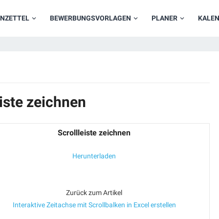
NZETTEL
BEWERBUNGSVORLAGEN
PLANER
KALE
eiste zeichnen
Scrollleiste zeichnen
Herunterladen
Zurück zum Artikel
Interaktive Zeitachse mit Scrollbalken in Excel erstellen