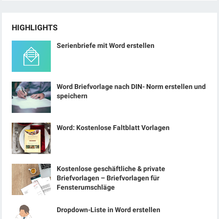
HIGHLIGHTS
Serienbriefe mit Word erstellen
Word Briefvorlage nach DIN- Norm erstellen und
speichern
Word: Kostenlose Faltblatt Vorlagen
Kostenlose geschäftliche & private
Briefvorlagen – Briefvorlagen für
Fensterumschläge
Dropdown-Liste in Word erstellen