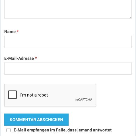
Name
*
E-Mail-Adresse
*
E-Mail empfangen im Falle, dass jemand antwortet