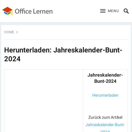
MENU
HOME
Herunterladen: Jahreskalender-Bunt-
2024
Jahreskalender-
Bunt-2024
Herunterladen
Zurück zum Artikel
Jahreskalender-Bunt-