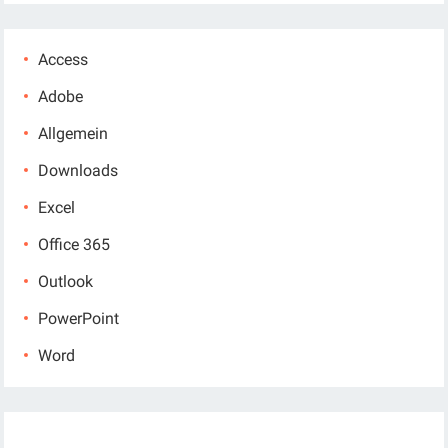
Access
Adobe
Allgemein
Downloads
Excel
Office 365
Outlook
PowerPoint
Word