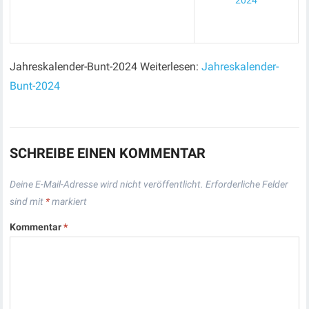
2024
Jahreskalender-Bunt-2024 Weiterlesen:
Jahreskalender-
Bunt-2024
SCHREIBE EINEN KOMMENTAR
Deine E-Mail-Adresse wird nicht veröffentlicht.
Erforderliche Felder
sind mit
*
markiert
Kommentar
*