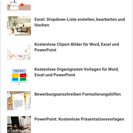
Excel: Dropdown-Liste erstellen, bearbeiten und
löschen
Kostenlose Clipart-Bilder für Word, Excel und
PowerPoint
Kostenlose Organigramm Vorlagen für Word,
Excel und PowerPoint
Bewerbungsanschreiben Formulierungshilfen
PowerPoint: Kostenlose Präsentationsvorlagen