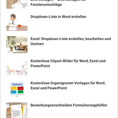
Fensterumschläge
Dropdown-Liste in Word erstellen
Excel: Dropdown-Liste erstellen, bearbeiten und
löschen
Kostenlose Clipart-Bilder für Word, Excel und
PowerPoint
Kostenlose Organigramm Vorlagen für Word,
Excel und PowerPoint
Bewerbungsanschreiben Formulierungshilfen