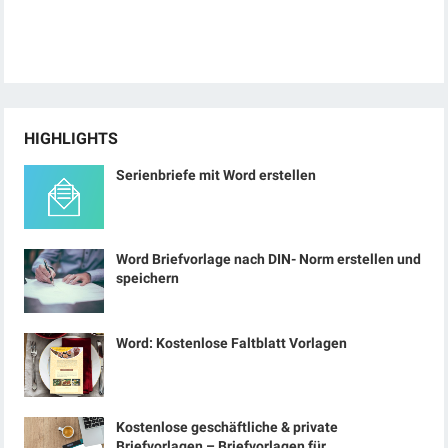
HIGHLIGHTS
Serienbriefe mit Word erstellen
Word Briefvorlage nach DIN- Norm erstellen und
speichern
Word: Kostenlose Faltblatt Vorlagen
Kostenlose geschäftliche & private
Briefvorlagen – Briefvorlagen für