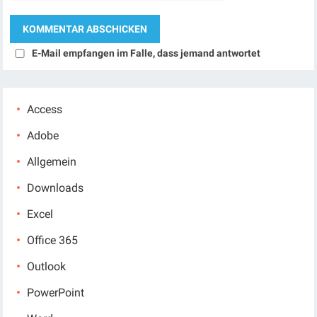
E-Mail empfangen im Falle, dass jemand antwortet
Access
Adobe
Allgemein
Downloads
Excel
Office 365
Outlook
PowerPoint