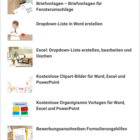
Briefvorlagen – Briefvorlagen für
Fensterumschläge
Dropdown-Liste in Word erstellen
Excel: Dropdown-Liste erstellen, bearbeiten und
löschen
Kostenlose Clipart-Bilder für Word, Excel und
PowerPoint
Kostenlose Organigramm Vorlagen für Word,
Excel und PowerPoint
Bewerbungsanschreiben Formulierungshilfen