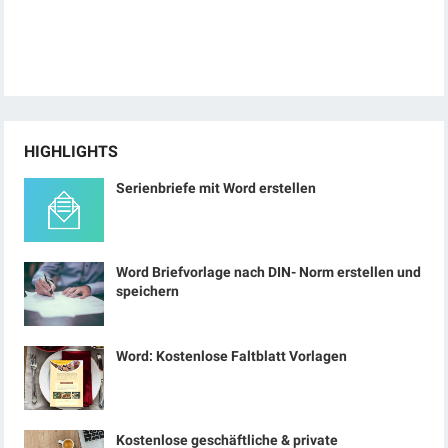
HIGHLIGHTS
Serienbriefe mit Word erstellen
Word Briefvorlage nach DIN- Norm erstellen und
speichern
Word: Kostenlose Faltblatt Vorlagen
Kostenlose geschäftliche & private