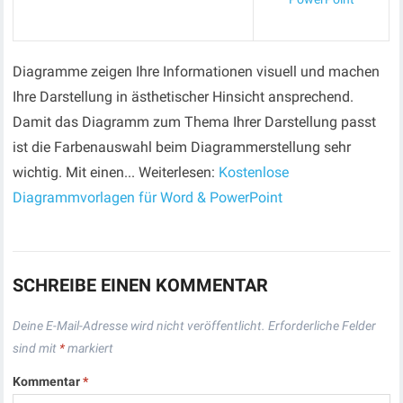
Diagramme zeigen Ihre Informationen visuell und machen
Ihre Darstellung in ästhetischer Hinsicht ansprechend.
Damit das Diagramm zum Thema Ihrer Darstellung passt
ist die Farbenauswahl beim Diagrammerstellung sehr
wichtig. Mit einen... Weiterlesen:
Kostenlose
Diagrammvorlagen für Word & PowerPoint
SCHREIBE EINEN KOMMENTAR
Deine E-Mail-Adresse wird nicht veröffentlicht.
Erforderliche Felder
sind mit
*
markiert
Kommentar
*