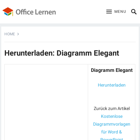
MENU
HOME
Herunterladen: Diagramm Elegant
Diagramm Elegant
Herunterladen
Zurück zum Artikel
Kostenlose
Diagrammvorlagen
für Word &
PowerPoint