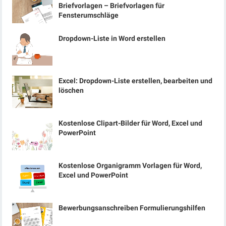
Briefvorlagen – Briefvorlagen für
Fensterumschläge
Dropdown-Liste in Word erstellen
Excel: Dropdown-Liste erstellen, bearbeiten und
löschen
Kostenlose Clipart-Bilder für Word, Excel und
PowerPoint
Kostenlose Organigramm Vorlagen für Word,
Excel und PowerPoint
Bewerbungsanschreiben Formulierungshilfen