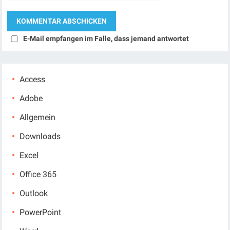
E-Mail empfangen im Falle, dass jemand antwortet
Access
Adobe
Allgemein
Downloads
Excel
Office 365
Outlook
PowerPoint