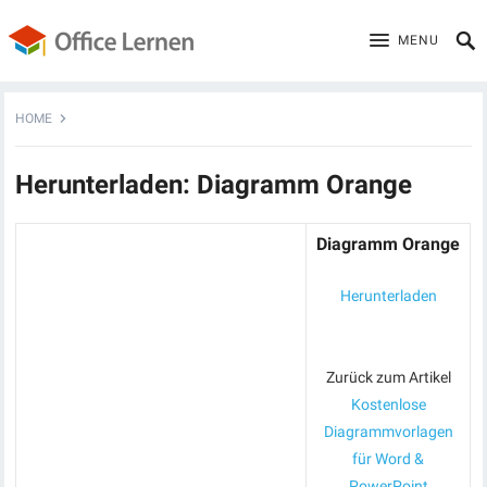
MENU
HOME
Herunterladen: Diagramm Orange
Diagramm Orange
Herunterladen
Zurück zum Artikel
Kostenlose
Diagrammvorlagen
für Word &
PowerPoint