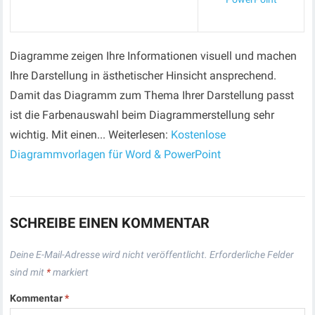
Diagramme zeigen Ihre Informationen visuell und machen
Ihre Darstellung in ästhetischer Hinsicht ansprechend.
Damit das Diagramm zum Thema Ihrer Darstellung passt
ist die Farbenauswahl beim Diagrammerstellung sehr
wichtig. Mit einen... Weiterlesen:
Kostenlose
Diagrammvorlagen für Word & PowerPoint
SCHREIBE EINEN KOMMENTAR
Deine E-Mail-Adresse wird nicht veröffentlicht.
Erforderliche Felder
sind mit
*
markiert
Kommentar
*