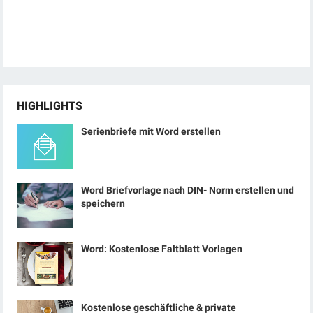
HIGHLIGHTS
Serienbriefe mit Word erstellen
Word Briefvorlage nach DIN- Norm erstellen und
speichern
Word: Kostenlose Faltblatt Vorlagen
Kostenlose geschäftliche & private