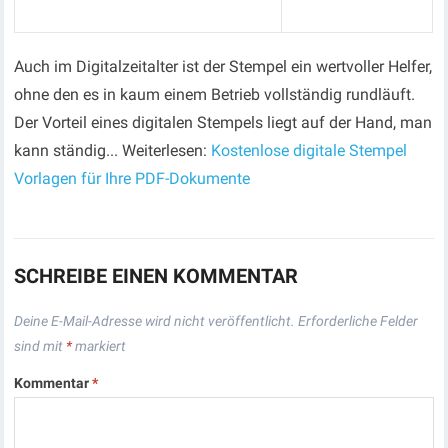
Auch im Digitalzeitalter ist der Stempel ein wertvoller Helfer,
ohne den es in kaum einem Betrieb vollständig rundläuft.
Der Vorteil eines digitalen Stempels liegt auf der Hand, man
kann ständig... Weiterlesen:
Kostenlose digitale Stempel
Vorlagen für Ihre PDF-Dokumente
SCHREIBE EINEN KOMMENTAR
Deine E-Mail-Adresse wird nicht veröffentlicht.
Erforderliche Felder
sind mit
*
markiert
Kommentar
*