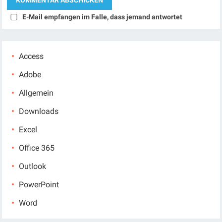
E-Mail empfangen im Falle, dass jemand antwortet
Access
Adobe
Allgemein
Downloads
Excel
Office 365
Outlook
PowerPoint
Word