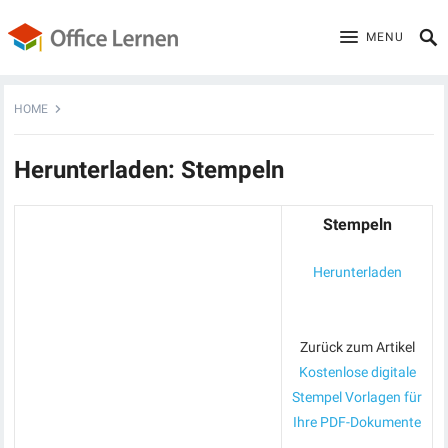
MENU
HOME
Herunterladen: Stempeln
Stempeln
Herunterladen
Zurück zum Artikel
Kostenlose digitale
Stempel Vorlagen für
Ihre PDF-Dokumente