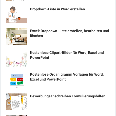
Dropdown-Liste in Word erstellen
Excel: Dropdown-Liste erstellen, bearbeiten und
löschen
Kostenlose Clipart-Bilder für Word, Excel und
PowerPoint
Kostenlose Organigramm Vorlagen für Word,
Excel und PowerPoint
Bewerbungsanschreiben Formulierungshilfen