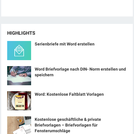
HIGHLIGHTS
Serienbriefe mit Word erstellen
Word Briefvorlage nach DIN- Norm erstellen und
speichern
Word: Kostenlose Faltblatt Vorlagen
Kostenlose geschäftliche & private
Briefvorlagen – Briefvorlagen für
Fensterumschläge