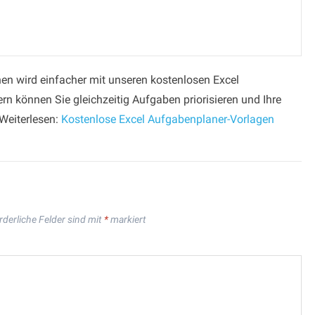
en wird einfacher mit unseren kostenlosen Excel
n können Sie gleichzeitig Aufgaben priorisieren und Ihre
 Weiterlesen:
Kostenlose Excel Aufgabenplaner-Vorlagen
rderliche Felder sind mit
*
markiert