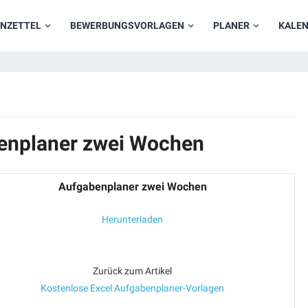
NZETTEL
BEWERBUNGSVORLAGEN
PLANER
KALE
benplaner zwei Wochen
Aufgabenplaner zwei Wochen
Herunterladen
Zurück zum Artikel
Kostenlose Excel Aufgabenplaner-Vorlagen