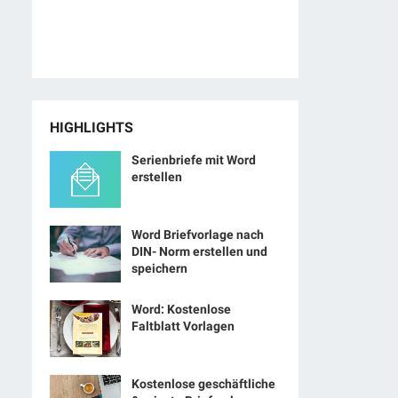
HIGHLIGHTS
Serienbriefe mit Word
erstellen
Word Briefvorlage nach
DIN- Norm erstellen und
speichern
Word: Kostenlose
Faltblatt Vorlagen
Kostenlose geschäftliche