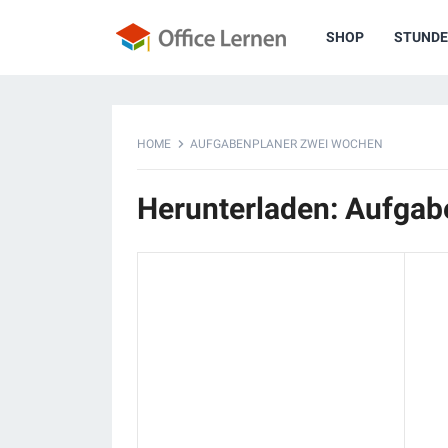
SHOP
STUNDE
HOME
AUFGABENPLANER ZWEI WOCHEN
Herunterladen: Aufga