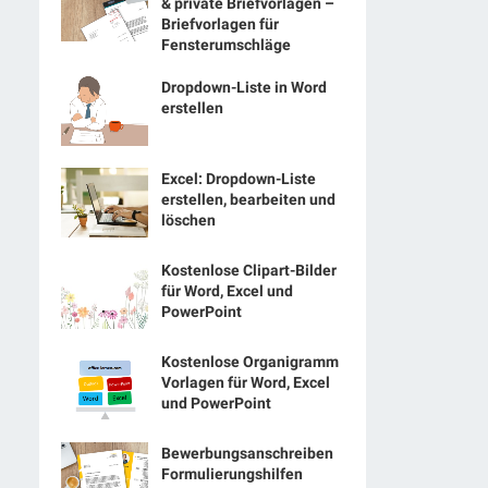
& private Briefvorlagen –
Briefvorlagen für
Fensterumschläge
Dropdown-Liste in Word
erstellen
Excel: Dropdown-Liste
erstellen, bearbeiten und
löschen
Kostenlose Clipart-Bilder
für Word, Excel und
PowerPoint
Kostenlose Organigramm
Vorlagen für Word, Excel
und PowerPoint
Bewerbungsanschreiben
Formulierungshilfen