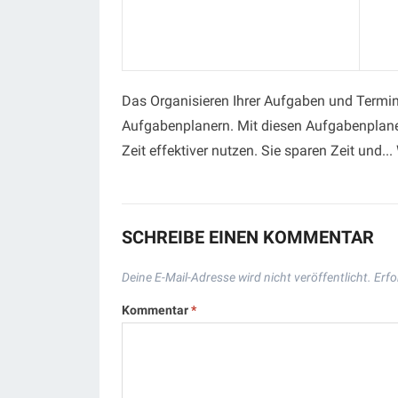
Das Organisieren Ihrer Aufgaben und Termin
Aufgabenplanern. Mit diesen Aufgabenplaner
Zeit effektiver nutzen. Sie sparen Zeit und...
SCHREIBE EINEN KOMMENTAR
Deine E-Mail-Adresse wird nicht veröffentlicht.
Erfo
Kommentar
*