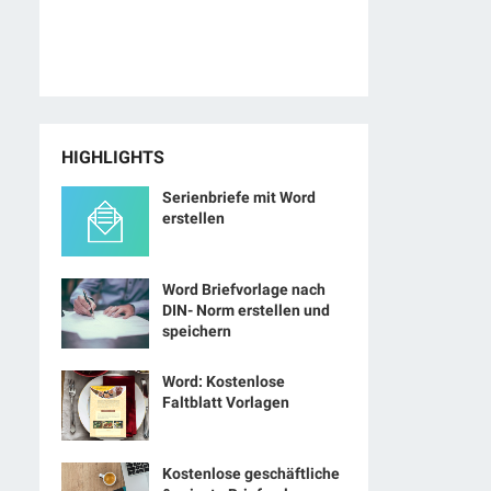
HIGHLIGHTS
Serienbriefe mit Word
erstellen
Word Briefvorlage nach
DIN- Norm erstellen und
speichern
Word: Kostenlose
Faltblatt Vorlagen
Kostenlose geschäftliche