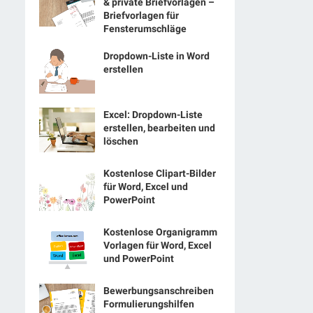
& private Briefvorlagen –
Briefvorlagen für
Fensterumschläge
Dropdown-Liste in Word
erstellen
Excel: Dropdown-Liste
erstellen, bearbeiten und
löschen
Kostenlose Clipart-Bilder
für Word, Excel und
PowerPoint
Kostenlose Organigramm
Vorlagen für Word, Excel
und PowerPoint
Bewerbungsanschreiben
Formulierungshilfen