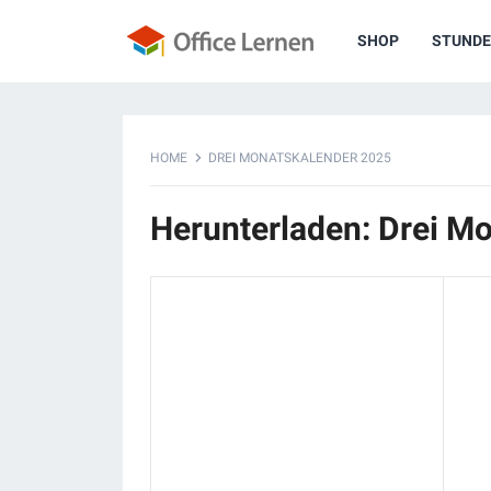
SHOP
STUNDE
HOME
DREI MONATSKALENDER 2025
Herunterladen: Drei M