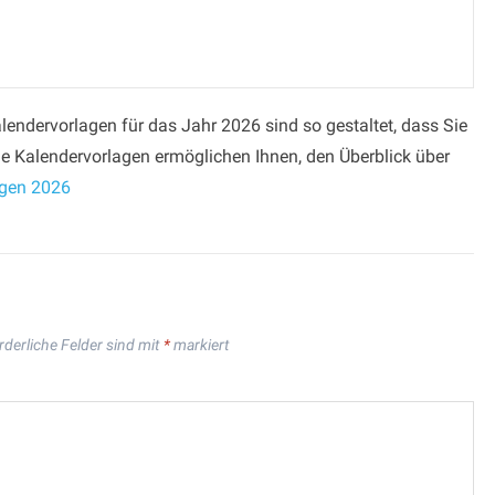
endervorlagen für das Jahr 2026 sind so gestaltet, dass Sie
e Kalendervorlagen ermöglichen Ihnen, den Überblick über
agen 2026
rderliche Felder sind mit
*
markiert