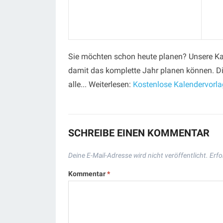
Sie möchten schon heute planen? Unsere Kal
damit das komplette Jahr planen können. Di
alle... Weiterlesen:
Kostenlose Kalendervorl
SCHREIBE EINEN KOMMENTAR
Deine E-Mail-Adresse wird nicht veröffentlicht.
Erfo
Kommentar
*