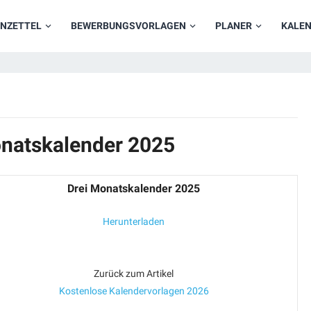
NZETTEL
BEWERBUNGSVORLAGEN
PLANER
KALE
onatskalender 2025
Drei Monatskalender 2025
Herunterladen
Zurück zum Artikel
Kostenlose Kalendervorlagen 2026