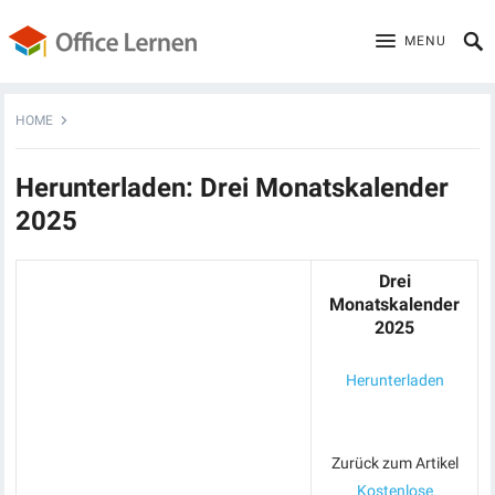
MENU
HOME
Herunterladen: Drei Monatskalender
2025
Drei
Monatskalender
2025
Herunterladen
Zurück zum Artikel
Kostenlose