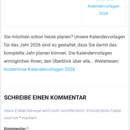
Kalendervorlagen
2026
Sie möchten schon heute planen? Unsere Kalendervorlagen
für das Jahr 2026 sind so gestaltet, dass Sie damit das
komplette Jahr planen können. Die Kalendervorlagen
ermöglichen Ihnen, den Überblick über alle... Weiterlesen:
Kostenlose Kalendervorlagen 2026
SCHREIBE EINEN KOMMENTAR
Deine E-Mail-Adresse wird nicht veröffentlicht.
Erforderliche Felder
sind mit
*
markiert
Kommentar
*