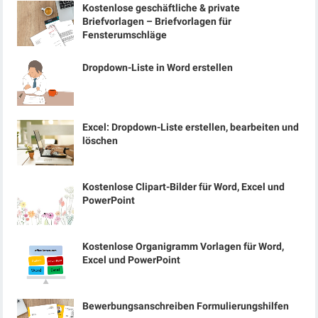
Kostenlose geschäftliche & private
Briefvorlagen – Briefvorlagen für
Fensterumschläge
Dropdown-Liste in Word erstellen
Excel: Dropdown-Liste erstellen, bearbeiten und
löschen
Kostenlose Clipart-Bilder für Word, Excel und
PowerPoint
Kostenlose Organigramm Vorlagen für Word,
Excel und PowerPoint
Bewerbungsanschreiben Formulierungshilfen