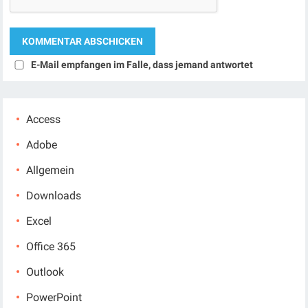
E-Mail empfangen im Falle, dass jemand antwortet
Access
Adobe
Allgemein
Downloads
Excel
Office 365
Outlook
PowerPoint