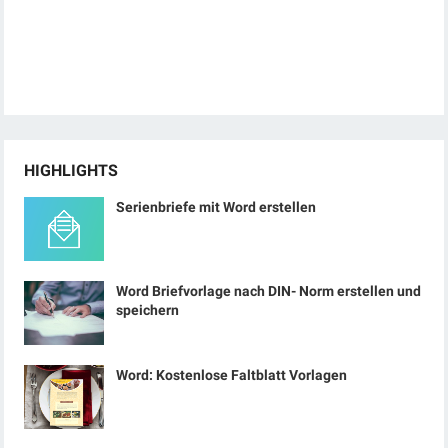
HIGHLIGHTS
Serienbriefe mit Word erstellen
Word Briefvorlage nach DIN- Norm erstellen und
speichern
Word: Kostenlose Faltblatt Vorlagen