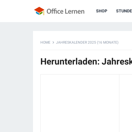
SHOP
STUNDE
HOME
JAHRESKALENDER 2025 (16 MONATE)
Herunterladen: Jahres