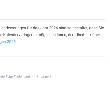
endervorlagen für das Jahr 2026 sind so gestaltet, dass Sie
e Kalendervorlagen ermöglichen Ihnen, den Überblick über
agen 2026
rderliche Felder sind mit
*
markiert