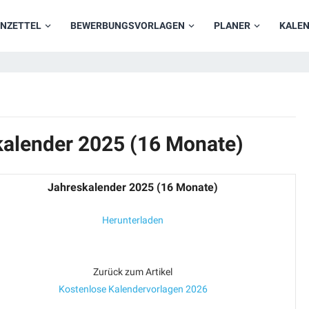
NZETTEL
BEWERBUNGSVORLAGEN
PLANER
KALE
kalender 2025 (16 Monate)
Jahreskalender 2025 (16 Monate)
Herunterladen
Zurück zum Artikel
Kostenlose Kalendervorlagen 2026