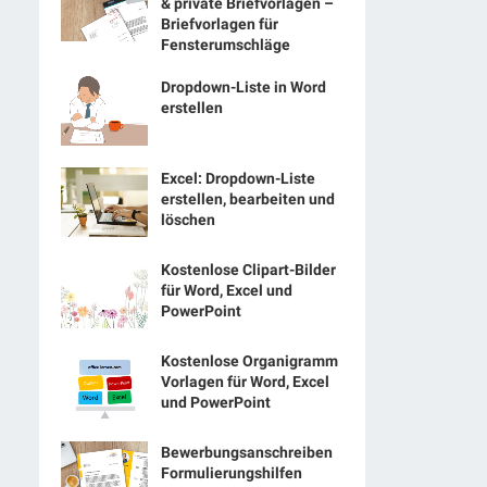
& private Briefvorlagen –
Briefvorlagen für
Fensterumschläge
Dropdown-Liste in Word
erstellen
Excel: Dropdown-Liste
erstellen, bearbeiten und
löschen
Kostenlose Clipart-Bilder
für Word, Excel und
PowerPoint
Kostenlose Organigramm
Vorlagen für Word, Excel
und PowerPoint
Bewerbungsanschreiben
Formulierungshilfen