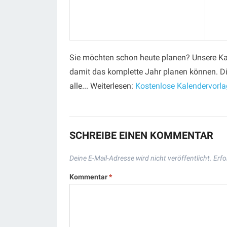
Sie möchten schon heute planen? Unsere Kal
damit das komplette Jahr planen können. Di
alle... Weiterlesen:
Kostenlose Kalendervorl
SCHREIBE EINEN KOMMENTAR
Deine E-Mail-Adresse wird nicht veröffentlicht.
Erfo
Kommentar
*