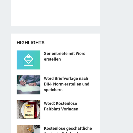
HIGHLIGHTS
Serienbriefe mit Word
erstellen
Word Briefvorlage nach
DIN- Norm erstellen und
speichern
Word: Kostenlose
Faltblatt Vorlagen
Kostenlose geschäftliche