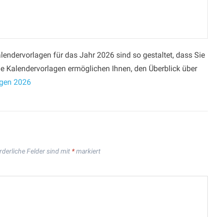
endervorlagen für das Jahr 2026 sind so gestaltet, dass Sie
e Kalendervorlagen ermöglichen Ihnen, den Überblick über
agen 2026
rderliche Felder sind mit
*
markiert