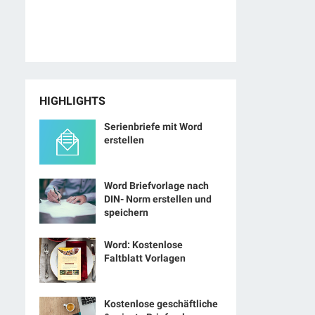
HIGHLIGHTS
Serienbriefe mit Word
erstellen
Word Briefvorlage nach
DIN- Norm erstellen und
speichern
Word: Kostenlose
Faltblatt Vorlagen
Kostenlose geschäftliche