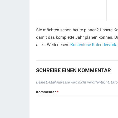
Sie möchten schon heute planen? Unsere Kal
damit das komplette Jahr planen können. Di
alle... Weiterlesen:
Kostenlose Kalendervorl
SCHREIBE EINEN KOMMENTAR
Deine E-Mail-Adresse wird nicht veröffentlicht.
Erfo
Kommentar
*