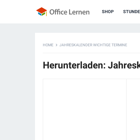
SHOP
STUNDE
HOME
JAHRESKALENDER WICHTIGE TERMINE
Herunterladen: Jahres