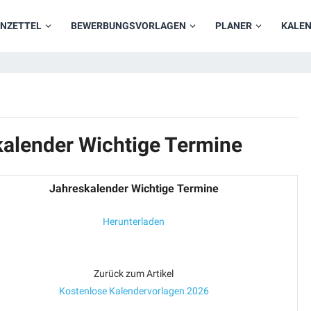
NZETTEL
BEWERBUNGSVORLAGEN
PLANER
KALE
kalender Wichtige Termine
Jahreskalender Wichtige Termine
Herunterladen
Zurück zum Artikel
Kostenlose Kalendervorlagen 2026