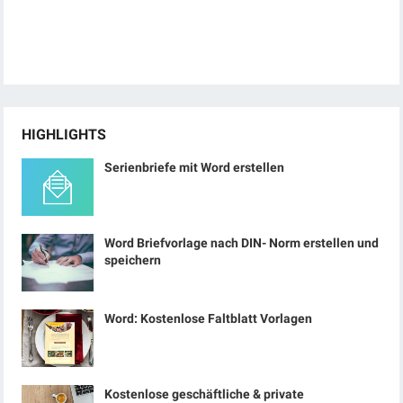
HIGHLIGHTS
Serienbriefe mit Word erstellen
Word Briefvorlage nach DIN- Norm erstellen und
speichern
Word: Kostenlose Faltblatt Vorlagen
Kostenlose geschäftliche & private