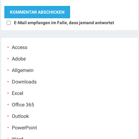
E-Mail empfangen im Falle, dass jemand antwortet
Access
Adobe
Allgemein
Downloads
Excel
Office 365
Outlook
PowerPoint