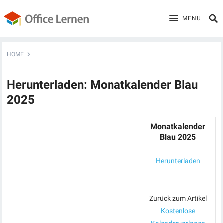
MENU
HOME
Herunterladen: Monatkalender Blau
2025
Monatkalender
Blau 2025
Herunterladen
Zurück zum Artikel
Kostenlose