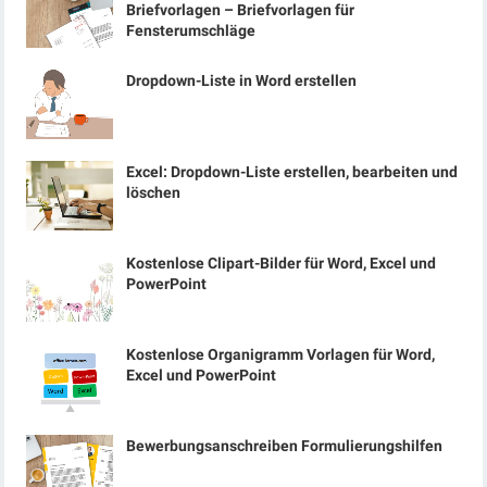
Briefvorlagen – Briefvorlagen für
Fensterumschläge
Dropdown-Liste in Word erstellen
Excel: Dropdown-Liste erstellen, bearbeiten und
löschen
Kostenlose Clipart-Bilder für Word, Excel und
PowerPoint
Kostenlose Organigramm Vorlagen für Word,
Excel und PowerPoint
Bewerbungsanschreiben Formulierungshilfen