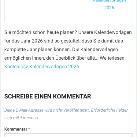
Kalendervorlagen
2026
Sie möchten schon heute planen? Unsere Kalendervorlagen
für das Jahr 2026 sind so gestaltet, dass Sie damit das
komplette Jahr planen können. Die Kalendervorlagen
ermöglichen Ihnen, den Überblick über alle... Weiterlesen:
Kostenlose Kalendervorlagen 2026
SCHREIBE EINEN KOMMENTAR
Deine E-Mail-Adresse wird nicht veröffentlicht.
Erforderliche Felder
sind mit
*
markiert
Kommentar
*