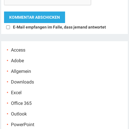
E-Mail empfangen im Falle, dass jemand antwortet
Access
Adobe
Allgemein
Downloads
Excel
Office 365
Outlook
PowerPoint