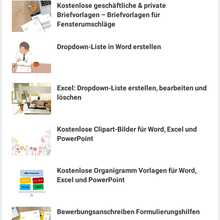
Kostenlose geschäftliche & private
Briefvorlagen – Briefvorlagen für
Fensterumschläge
Dropdown-Liste in Word erstellen
Excel: Dropdown-Liste erstellen, bearbeiten und
löschen
Kostenlose Clipart-Bilder für Word, Excel und
PowerPoint
Kostenlose Organigramm Vorlagen für Word,
Excel und PowerPoint
Bewerbungsanschreiben Formulierungshilfen