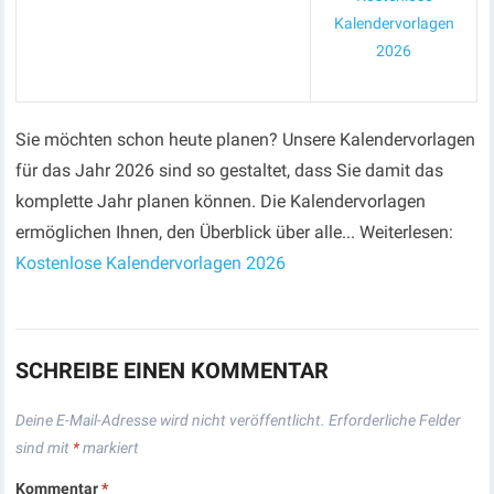
Kalendervorlagen
2026
Sie möchten schon heute planen? Unsere Kalendervorlagen
für das Jahr 2026 sind so gestaltet, dass Sie damit das
komplette Jahr planen können. Die Kalendervorlagen
ermöglichen Ihnen, den Überblick über alle... Weiterlesen:
Kostenlose Kalendervorlagen 2026
SCHREIBE EINEN KOMMENTAR
Deine E-Mail-Adresse wird nicht veröffentlicht.
Erforderliche Felder
sind mit
*
markiert
Kommentar
*