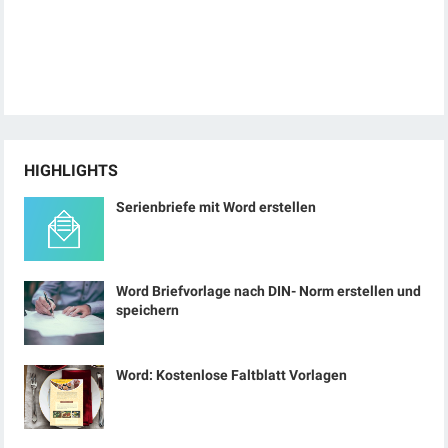
HIGHLIGHTS
Serienbriefe mit Word erstellen
Word Briefvorlage nach DIN- Norm erstellen und
speichern
Word: Kostenlose Faltblatt Vorlagen