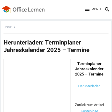
MENU
HOME
Herunterladen: Terminplaner
Jahreskalender 2025 – Termine
Terminplaner
Jahreskalender
2025 – Termine
Herunterladen
Zurück zum Artikel
Kostenlose