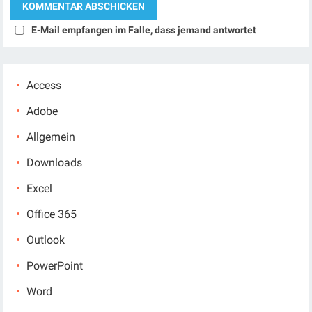
E-Mail empfangen im Falle, dass jemand antwortet
Access
Adobe
Allgemein
Downloads
Excel
Office 365
Outlook
PowerPoint
Word