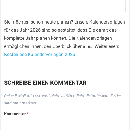
Sie möchten schon heute planen? Unsere Kalendervorlagen
für das Jahr 2026 sind so gestaltet, dass Sie damit das
komplette Jahr planen können. Die Kalendervorlagen
ermöglichen Ihnen, den Überblick über alle... Weiterlesen:
Kostenlose Kalendervorlagen 2026
SCHREIBE EINEN KOMMENTAR
Deine E-Mail-Adresse wird nicht veröffentlicht.
Erforderliche Felder
sind mit
*
markiert
Kommentar
*