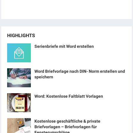
HIGHLIGHTS
Serienbriefe mit Word erstellen
Word Briefvorlage nach DIN- Norm erstellen und
speichern
Word: Kostenlose Faltblatt Vorlagen
Kostenlose geschäftliche & private
Briefvorlagen – Briefvorlagen für
Fensterumschläge