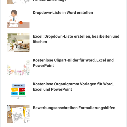
Dropdown-Liste in Word erstellen
Excel: Dropdown-Liste erstellen, bearbeiten und
löschen
Kostenlose Clipart-Bilder für Word, Excel und
PowerPoint
Kostenlose Organigramm Vorlagen für Word,
Excel und PowerPoint
Bewerbungsanschreiben Formulierungshilfen