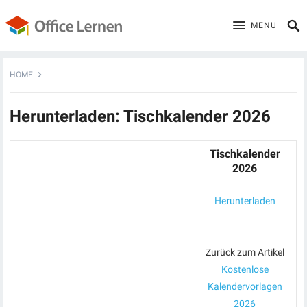
MENU
HOME
Herunterladen: Tischkalender 2026
Tischkalender
2026
Herunterladen
Zurück zum Artikel
Kostenlose
Kalendervorlagen
2026