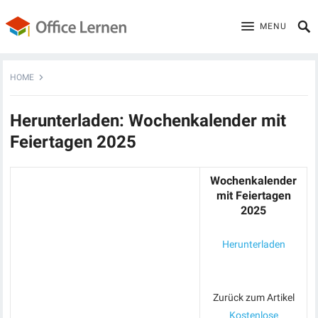
MENU
HOME
Herunterladen: Wochenkalender mit
Feiertagen 2025
Wochenkalender
mit Feiertagen
2025
Herunterladen
Zurück zum Artikel
Kostenlose