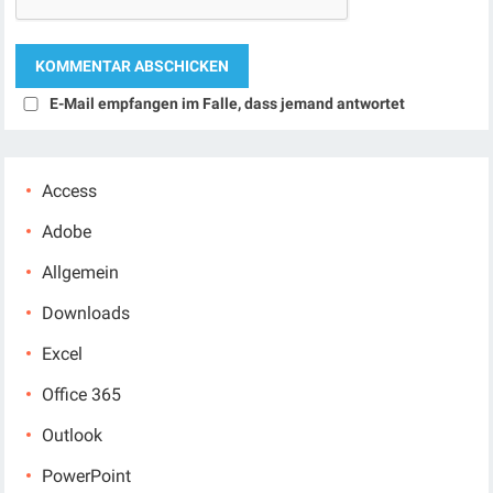
E-Mail empfangen im Falle, dass jemand antwortet
Access
Adobe
Allgemein
Downloads
Excel
Office 365
Outlook
PowerPoint