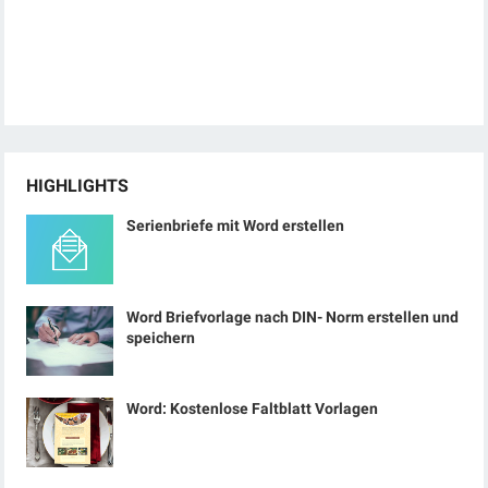
HIGHLIGHTS
Serienbriefe mit Word erstellen
Word Briefvorlage nach DIN- Norm erstellen und
speichern
Word: Kostenlose Faltblatt Vorlagen