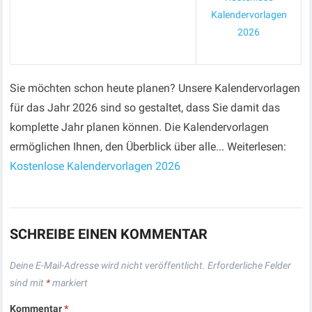
Kalendervorlagen
2026
Sie möchten schon heute planen? Unsere Kalendervorlagen
für das Jahr 2026 sind so gestaltet, dass Sie damit das
komplette Jahr planen können. Die Kalendervorlagen
ermöglichen Ihnen, den Überblick über alle... Weiterlesen:
Kostenlose Kalendervorlagen 2026
SCHREIBE EINEN KOMMENTAR
Deine E-Mail-Adresse wird nicht veröffentlicht.
Erforderliche Felder
sind mit
*
markiert
Kommentar
*