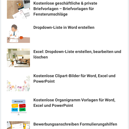
Kostenlose geschäftliche & private
Briefvorlagen – Briefvorlagen für
Fensterumschläge
Dropdown-Liste in Word erstellen
Excel: Dropdown-Liste erstellen, bearbeiten und
löschen
Kostenlose Clipart-Bilder für Word, Excel und
PowerPoint
Kostenlose Organigramm Vorlagen für Word,
Excel und PowerPoint
Bewerbungsanschreiben Formulierungshilfen