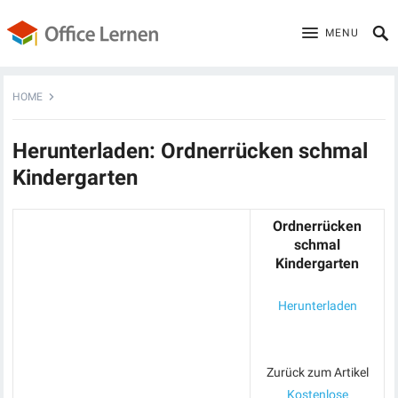
MENU
HOME
Herunterladen: Ordnerrücken schmal
Kindergarten
Ordnerrücken
schmal
Kindergarten
Herunterladen
Zurück zum Artikel
Kostenlose