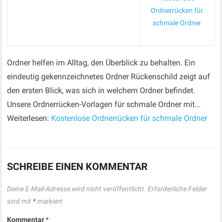
Ordnerrücken für
schmale Ordner
Ordner helfen im Alltag, den Überblick zu behalten. Ein
eindeutig gekennzeichnetes Ordner Rückenschild zeigt auf
den ersten Blick, was sich in welchem Ordner befindet.
Unsere Ordnerrücken-Vorlagen für schmale Ordner mit...
Weiterlesen:
Kostenlose Ordnerrücken für schmale Ordner
SCHREIBE EINEN KOMMENTAR
Deine E-Mail-Adresse wird nicht veröffentlicht.
Erforderliche Felder
sind mit
*
markiert
Kommentar
*