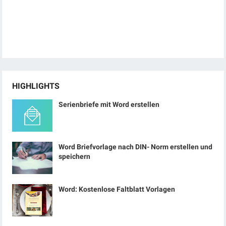
HIGHLIGHTS
Serienbriefe mit Word erstellen
Word Briefvorlage nach DIN- Norm erstellen und
speichern
Word: Kostenlose Faltblatt Vorlagen