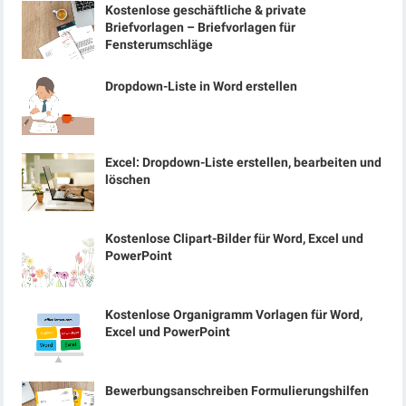
Kostenlose geschäftliche & private
Briefvorlagen – Briefvorlagen für
Fensterumschläge
Dropdown-Liste in Word erstellen
Excel: Dropdown-Liste erstellen, bearbeiten und
löschen
Kostenlose Clipart-Bilder für Word, Excel und
PowerPoint
Kostenlose Organigramm Vorlagen für Word,
Excel und PowerPoint
Bewerbungsanschreiben Formulierungshilfen