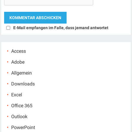
E-Mail empfangen im Falle, dass jemand antwortet
Access
Adobe
Allgemein
Downloads
Excel
Office 365
Outlook
PowerPoint