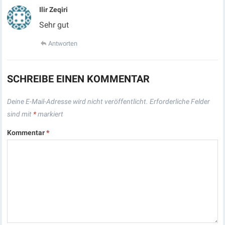
Ilir Zeqiri
Sehr gut
Antworten
SCHREIBE EINEN KOMMENTAR
Deine E-Mail-Adresse wird nicht veröffentlicht.
Erforderliche Felder
sind mit
*
markiert
Kommentar
*