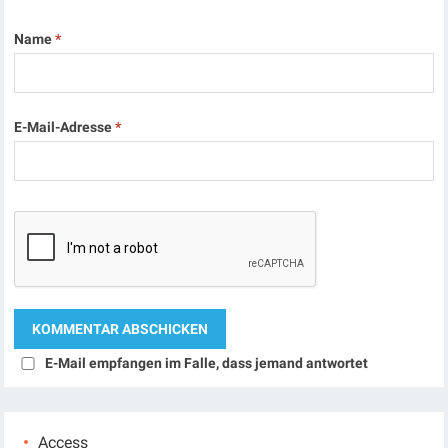
Name
*
E-Mail-Adresse
*
E-Mail empfangen im Falle, dass jemand antwortet
Access