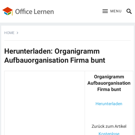
MENU
HOME
Herunterladen: Organigramm
Aufbauorganisation Firma bunt
Organigramm
Aufbauorganisation
Firma bunt
Herunterladen
Zurück zum Artikel
Kostenlose