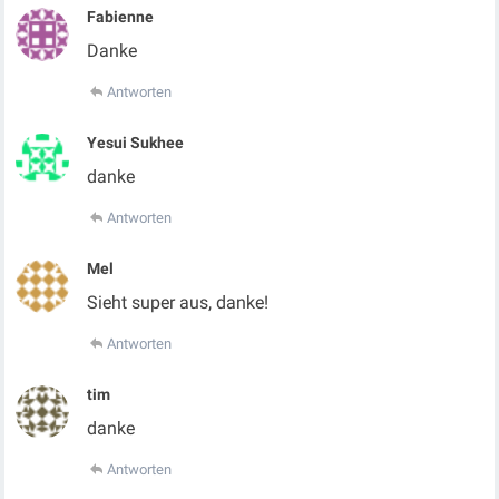
Fabienne
Danke
Antworten
Yesui Sukhee
danke
Antworten
Mel
Sieht super aus, danke!
Antworten
tim
danke
Antworten