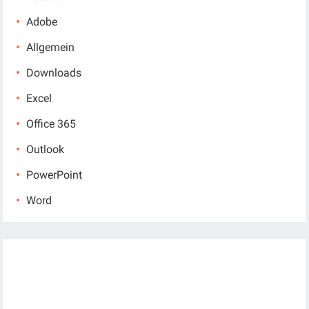
Adobe
Allgemein
Downloads
Excel
Office 365
Outlook
PowerPoint
Word