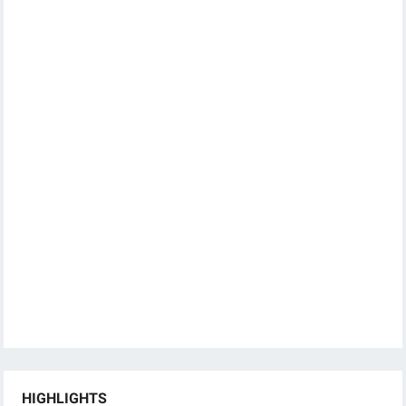
HIGHLIGHTS