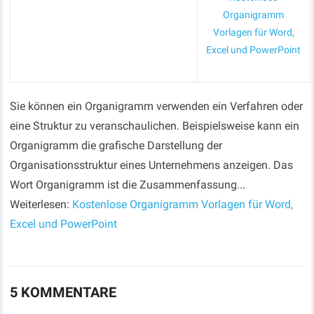
Organigramm
Vorlagen für Word,
Excel und PowerPoint
Sie können ein Organigramm verwenden ein Verfahren oder
eine Struktur zu veranschaulichen. Beispielsweise kann ein
Organigramm die grafische Darstellung der
Organisationsstruktur eines Unternehmens anzeigen. Das
Wort Organigramm ist die Zusammenfassung...
Weiterlesen:
Kostenlose Organigramm Vorlagen für Word,
Excel und PowerPoint
5 KOMMENTARE