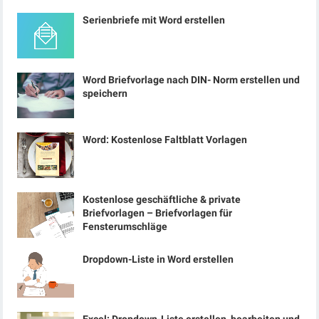
Serienbriefe mit Word erstellen
Word Briefvorlage nach DIN- Norm erstellen und
speichern
Word: Kostenlose Faltblatt Vorlagen
Kostenlose geschäftliche & private
Briefvorlagen – Briefvorlagen für
Fensterumschläge
Dropdown-Liste in Word erstellen