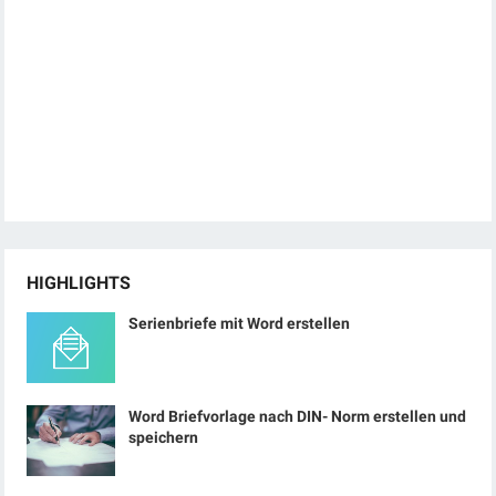
HIGHLIGHTS
Serienbriefe mit Word erstellen
Word Briefvorlage nach DIN- Norm erstellen und
speichern