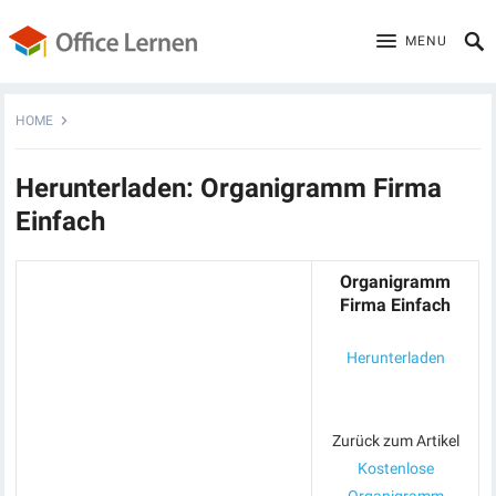
MENU
HOME
Herunterladen: Organigramm Firma
Einfach
Organigramm
Firma Einfach
Herunterladen
Zurück zum Artikel
Kostenlose