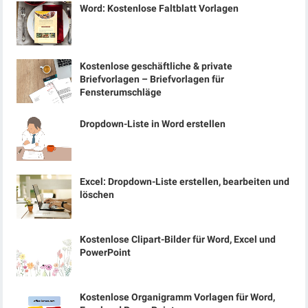
Word: Kostenlose Faltblatt Vorlagen
Kostenlose geschäftliche & private
Briefvorlagen – Briefvorlagen für
Fensterumschläge
Dropdown-Liste in Word erstellen
Excel: Dropdown-Liste erstellen, bearbeiten und
löschen
Kostenlose Clipart-Bilder für Word, Excel und
PowerPoint
Kostenlose Organigramm Vorlagen für Word,