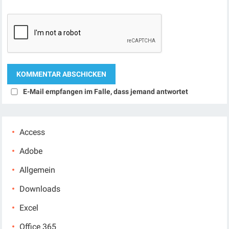
E-Mail empfangen im Falle, dass jemand antwortet
Access
Adobe
Allgemein
Downloads
Excel
Office 365