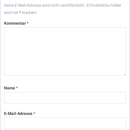
Deine E-Mail-Adresse wird nicht veröffentlicht.
Erforderliche Felder
sind mit
*
markiert
Kommentar
*
Name
*
E-Mail-Adresse
*