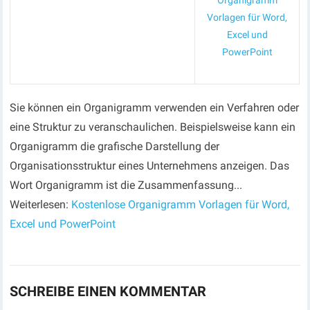
Organigramm
Vorlagen für Word,
Excel und
PowerPoint
Sie können ein Organigramm verwenden ein Verfahren oder
eine Struktur zu veranschaulichen. Beispielsweise kann ein
Organigramm die grafische Darstellung der
Organisationsstruktur eines Unternehmens anzeigen. Das
Wort Organigramm ist die Zusammenfassung...
Weiterlesen:
Kostenlose Organigramm Vorlagen für Word,
Excel und PowerPoint
SCHREIBE EINEN KOMMENTAR