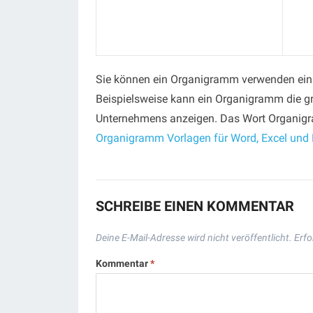
Sie können ein Organigramm verwenden ein V
Beispielsweise kann ein Organigramm die gra
Unternehmens anzeigen. Das Wort Organigr
Organigramm Vorlagen für Word, Excel und
SCHREIBE EINEN KOMMENTAR
Deine E-Mail-Adresse wird nicht veröffentlicht.
Erfo
Kommentar
*