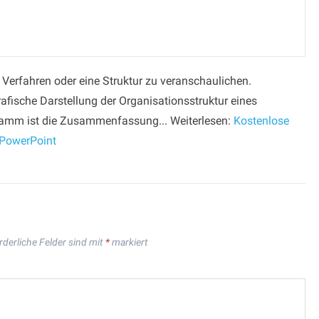
erfahren oder eine Struktur zu veranschaulichen.
fische Darstellung der Organisationsstruktur eines
amm ist die Zusammenfassung... Weiterlesen:
Kostenlose
 PowerPoint
rderliche Felder sind mit
*
markiert