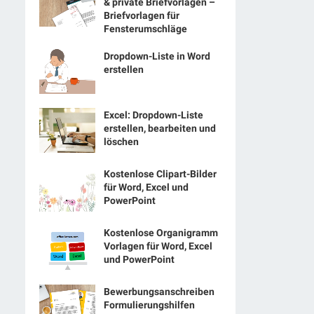
& private Briefvorlagen –
Briefvorlagen für
Fensterumschläge
Dropdown-Liste in Word
erstellen
Excel: Dropdown-Liste
erstellen, bearbeiten und
löschen
Kostenlose Clipart-Bilder
für Word, Excel und
PowerPoint
Kostenlose Organigramm
Vorlagen für Word, Excel
und PowerPoint
Bewerbungsanschreiben
Formulierungshilfen