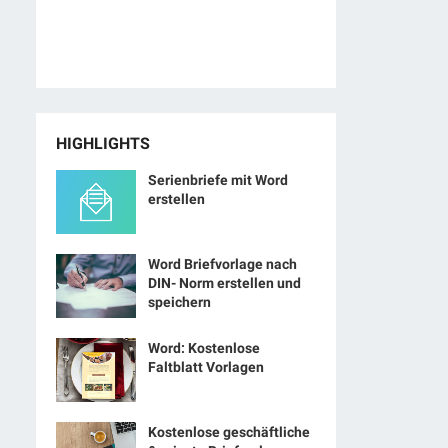
HIGHLIGHTS
Serienbriefe mit Word
erstellen
Word Briefvorlage nach
DIN- Norm erstellen und
speichern
Word: Kostenlose
Faltblatt Vorlagen
Kostenlose geschäftliche