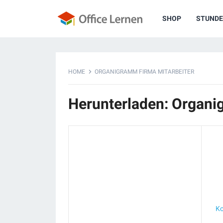
SHOP
STUNDE
HOME
ORGANIGRAMM FIRMA MITARBEITER
Herunterladen: Organi
Ko