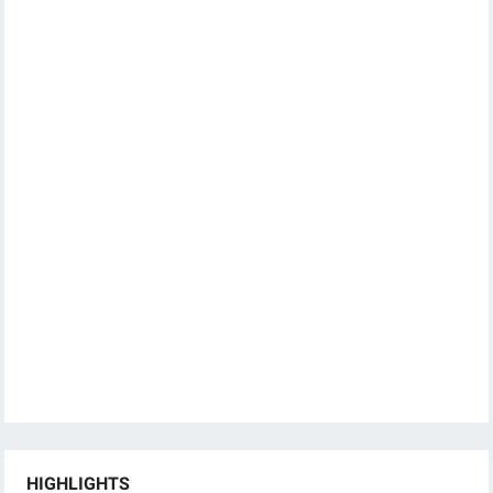
HIGHLIGHTS