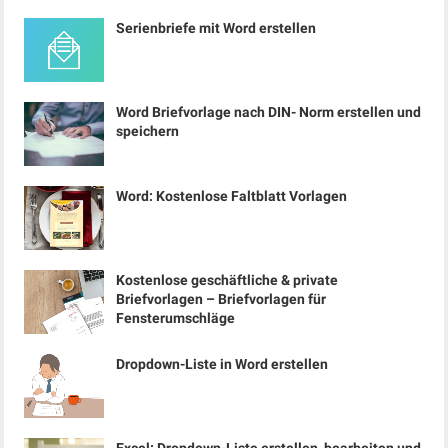
Serienbriefe mit Word erstellen
Word Briefvorlage nach DIN- Norm erstellen und
speichern
Word: Kostenlose Faltblatt Vorlagen
Kostenlose geschäftliche & private
Briefvorlagen – Briefvorlagen für
Fensterumschläge
Dropdown-Liste in Word erstellen