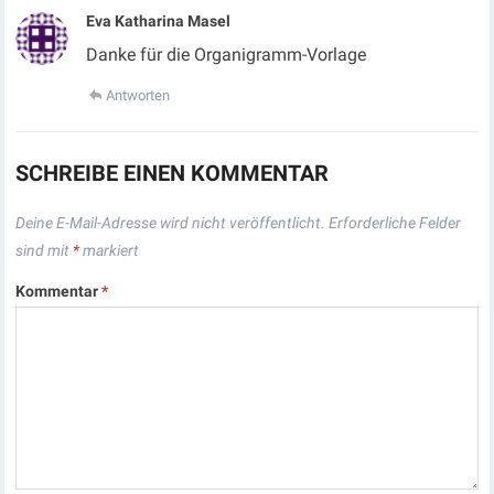
Eva Katharina Masel
Danke für die Organigramm-Vorlage
Antworten
SCHREIBE EINEN KOMMENTAR
Deine E-Mail-Adresse wird nicht veröffentlicht.
Erforderliche Felder
sind mit
*
markiert
Kommentar
*