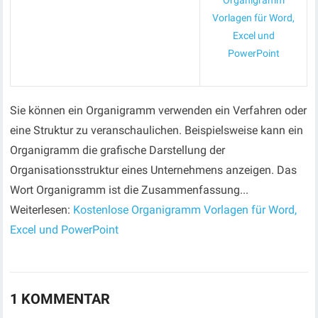
Organigramm
Vorlagen für Word,
Excel und
PowerPoint
Sie können ein Organigramm verwenden ein Verfahren oder
eine Struktur zu veranschaulichen. Beispielsweise kann ein
Organigramm die grafische Darstellung der
Organisationsstruktur eines Unternehmens anzeigen. Das
Wort Organigramm ist die Zusammenfassung...
Weiterlesen:
Kostenlose Organigramm Vorlagen für Word,
Excel und PowerPoint
1 KOMMENTAR