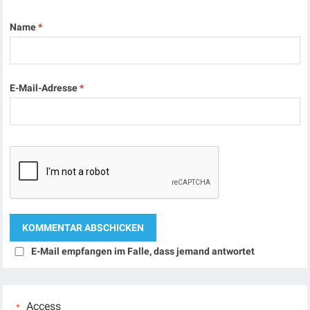
Name
*
E-Mail-Adresse
*
E-Mail empfangen im Falle, dass jemand antwortet
Access