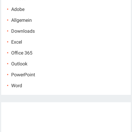
Adobe
Allgemein
Downloads
Excel
Office 365
Outlook
PowerPoint
Word