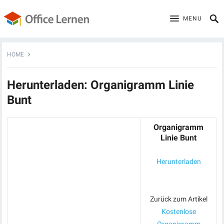
MENU
HOME
Herunterladen: Organigramm Linie
Bunt
Organigramm
Linie Bunt
Herunterladen
Zurück zum Artikel
Kostenlose